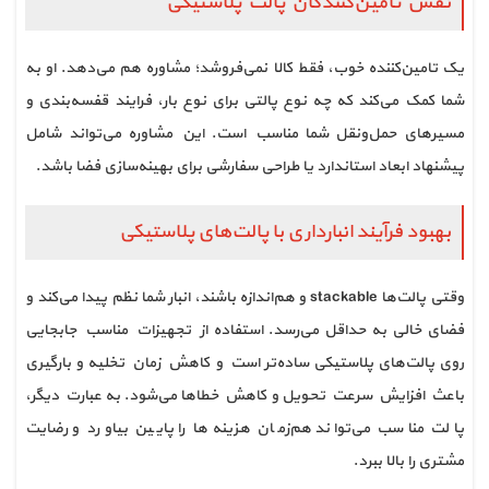
نقش تامین‌کنندگان پالت پلاستیکی
یک تامین‌کننده خوب، فقط کالا نمی‌فروشد؛ مشاوره هم می‌دهد. او به
شما کمک می‌کند که چه نوع پالتی برای نوع بار، فرایند قفسه‌بندی و
مسیرهای حمل‌ونقل شما مناسب است. این مشاوره می‌تواند شامل
پیشنهاد ابعاد استاندارد یا طراحی سفارشی برای بهینه‌سازی فضا باشد.
بهبود فرآیند انبارداری با پالت‌های پلاستیکی
وقتی پالت‌ها stackable و هم‌اندازه باشند، انبار شما نظم پیدا می‌کند و
فضای خالی به حداقل می‌رسد. استفاده از تجهیزات مناسب جابجایی
روی پالت‌های پلاستیکی ساده‌تر است و کاهش زمان تخلیه و بارگیری
باعث افزایش سرعت تحویل و کاهش خطاها می‌شود. به عبارت دیگر،
پالت مناسب می‌تواند هم‌زمان هزینه‌ها را پایین بیاورد و رضایت
مشتری را بالا ببرد.