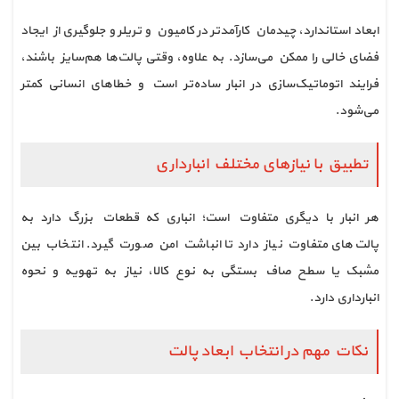
ابعاد استاندارد، چیدمان کارآمدتر در کامیون و تریلر و جلوگیری از ایجاد
فضای خالی را ممکن می‌سازد. به علاوه، وقتی پالت‌ها هم‌سایز باشند،
فرایند اتوماتیک‌سازی در انبار ساده‌تر است و خطاهای انسانی کمتر
می‌شود.
تطبیق با نیازهای مختلف انبارداری
هر انبار با دیگری متفاوت است؛ انباری که قطعات بزرگ دارد به
پالت‌های متفاوت نیاز دارد تا انباشت امن صورت گیرد. انتخاب بین
مشبک یا سطح صاف بستگی به نوع کالا، نیاز به تهویه و نحوه
انبارداری دارد.
نکات مهم در انتخاب ابعاد پالت