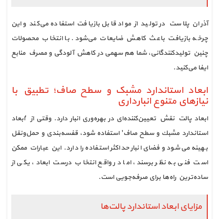
آذران پلاست در تولید از مواد قابل بازیافت استفاده می‌کند و این
چرخه بازیافت باعث کاهش ضایعات می‌شود. با انتخاب محصولات
چنین تولیدکنندگانی، شما هم سهمی در کاهش آلودگی و مصرف منابع
ایفا می‌کنید.
ابعاد استاندارد مشبک و سطح صاف؛ تطبیق با
نیازهای متنوع انبارداری
ابعاد پالت نقش تعیین‌کننده‌ای در بهره‌وری انبار دارد. وقتی از 'ابعاد
استاندارد مشبك و سطح صاف' استفاده شود، قفسه‌بندی و حمل‌ونقل
بهینه می‌شود و فضای انبار حداکثر استفاده را دارد. این عبارات ممکن
است فنی به نظر برسند، اما در واقع انتخاب درست ابعاد، یکی از
ساده‌ترین راه‌ها برای صرفه‌جویی است.
مزایای ابعاد استاندارد پالت‌ها