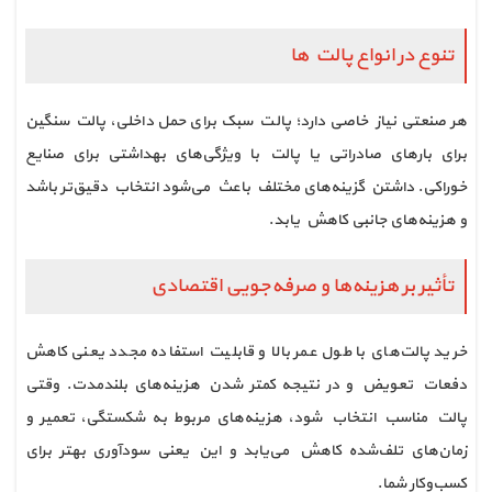
تنوع در انواع پالت ها
هر صنعتی نیاز خاصی دارد؛ پالت سبک برای حمل داخلی، پالت سنگین
برای بارهای صادراتی یا پالت با ویژگی‌های بهداشتی برای صنایع
خوراکی. داشتن گزینه‌های مختلف باعث می‌شود انتخاب دقیق‌تر باشد
و هزینه‌های جانبی کاهش یابد.
تأثیر بر هزینه‌ها و صرفه‌جویی اقتصادی
خرید پالت‌های با طول عمر بالا و قابلیت استفاده مجدد یعنی کاهش
دفعات تعویض و در نتیجه کمتر شدن هزینه‌های بلندمدت. وقتی
پالت مناسب انتخاب شود، هزینه‌های مربوط به شکستگی، تعمیر و
زمان‌های تلف‌شده کاهش می‌یابد و این یعنی سودآوری بهتر برای
کسب‌وکار شما.