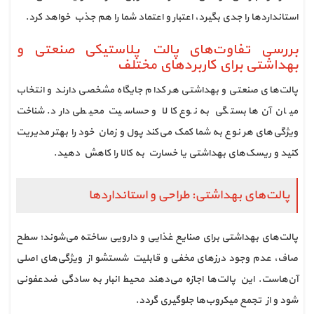
استانداردها را جدی بگیرد، اعتبار و اعتماد شما را هم جذب خواهد کرد.
بررسی تفاوت‌های پالت پلاستیکی صنعتی و
بهداشتی برای کاربردهای مختلف
پالت‌های صنعتی و بهداشتی هر کدام جایگاه مشخصی دارند و انتخاب
میان آن‌ها بستگی به نوع کالا و حساسیت محیطی دارد. شناخت
ویژگی‌های هر نوع به شما کمک می‌کند پول و زمان خود را بهتر مدیریت
کنید و ریسک‌های بهداشتی یا خسارت به کالا را کاهش دهید.
پالت‌های بهداشتی: طراحی و استانداردها
پالت‌های بهداشتی برای صنایع غذایی و دارویی ساخته می‌شوند؛ سطح
صاف، عدم وجود درزهای مخفی و قابلیت شستشو از ویژگی‌های اصلی
آن‌هاست. این پالت‌ها اجازه می‌دهند محیط انبار به سادگی ضدعفونی
شود و از تجمع میکروب‌ها جلوگیری گردد.