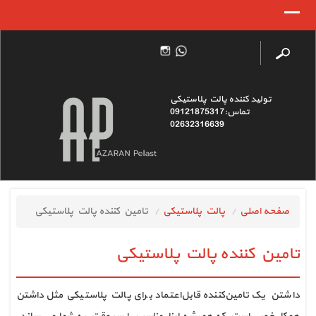
تولید کننده پالت پلاستیکی
تماس:09121875317
02632316639
صفحه اصلی
پالت پلاستیکی
تامين كننده پالت پلاستيكي
تامين كننده پالت پلاستيكي
داشتن یک تامین‌کننده قابل‌اعتماد برای پالت پلاستیکی مثل داشتن