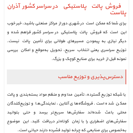
فروش پالت پلاستيكي در سراسر كشورآذران
پلاست
برای شما که ممکن است در شهری دور از مراکز صنعتی باشید، خبر خوب
این است که فروش پالت پلاستيكي در سراسر كشور فراهم شده و
دیگر نیازی به پیمودن مسیرهای طولانی برای تأمین پالت نیست.
توزیع سراسری یعنی انتخاب سریع، تحویل به‌موقع و امکان بررسی
نمونه قبل از خرید برای صنایع کوچک و بزرگ.
دسترس‌پذیری و توزیع مناسب
با شبکه توزیع گسترده، تأمین مداوم و منظم مواد بسته‌بندی و پالت
ممکن شده است. فروشگاه‌های آنلاین، نمایندگی‌ها و توزیع‌کنندگان
محلی باعث شده‌اند سفارش‌ها سریع‌تر برسد و حتی بتوانید
سفارش‌های اضطراری را با زمان کوتاه‌تر دریافت کنید. این موضوع
به‌خصوص برای صنایعی که چرخه تولید فشرده دارند حیاتی است.