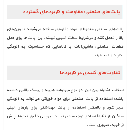
پالت‌های صنعتی: مقاومت و کاربردهای گسترده
پالت‌های صنعتی معمولا از مواد مقاوم‌تر ساخته می‌شوند تا وزن‌های
بالا را تحمل کنند و در شرایط سخت آسیبی نبینند. این پالت‌ها برای حمل
قطعات صنعتی، ماشین‌آلات یا کالاهایی که حساسیت به آلودگی
ندارند مناسب‌ترند.
تفاوت‌های کلیدی در کاربردها
انتخاب اشتباه بین این دو نوع می‌تواند هزینه و ریسک بالایی داشته
باشد: استفاده از پالت صنعتی برای مواد خوراکی می‌تواند به آلودگی
منجر شود و بالعکس استفاده از پالت بهداشتی برای بارهای خیلی
سنگین از نظر اقتصادی توجیه‌پذیر نیست. بررسی دقیق نیازها، پیش
از خرید، ضروری است.