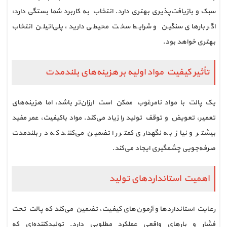
سبک و بازیافت‌پذیری بهتری دارد. انتخاب به کاربرد شما بستگی دارد:
اگر بارهای سنگین و شرایط سخت محیطی دارید، پلی‌اتیلن انتخاب
بهتری خواهد بود.
تأثیر کیفیت مواد اولیه بر هزینه‌های بلندمدت
یک پالت با مواد نامرغوب ممکن است ارزان‌تر باشد، اما هزینه‌های
تعمیر، تعویض و توقف تولید را زیاد می‌کند. مواد باکیفیت، عمر مفید
بیشتر و نیاز به نگهداری کمتر را تضمین می‌کنند که در بلندمدت
صرفه‌جویی چشمگیری ایجاد می‌کند.
اهمیت استانداردهای تولید
رعایت استانداردها و آزمون‌های کیفیت، تضمین می‌کند که پالت تحت
فشار و بارهای واقعی عملکرد مطلوبی دارد. تولیدکننده‌ای که