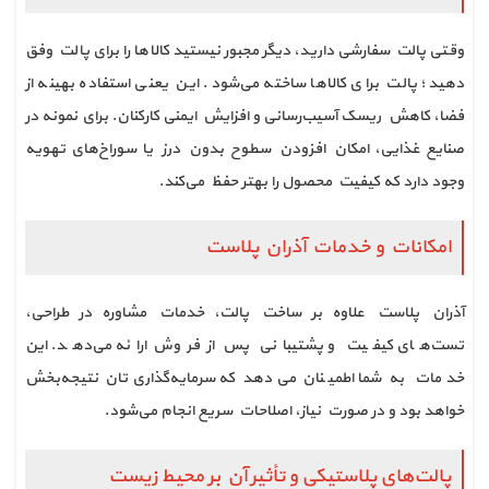
وقتی پالت سفارشی دارید، دیگر مجبور نیستید کالاها را برای پالت وفق
دهید؛ پالت برای کالاها ساخته می‌شود. این یعنی استفاده بهینه از
فضا، کاهش ریسک آسیب‌رسانی و افزایش ایمنی کارکنان. برای نمونه در
صنایع غذایی، امکان افزودن سطوح بدون درز یا سوراخ‌های تهویه
وجود دارد که کیفیت محصول را بهتر حفظ می‌کند.
امکانات و خدمات آذران پلاست
آذران پلاست علاوه بر ساخت پالت، خدمات مشاوره در طراحی،
تست‌های کیفیت و پشتیبانی پس از فروش ارائه می‌دهد. این
خدمات به شما اطمینان می‌دهد که سرمایه‌گذاری‌تان نتیجه‌بخش
خواهد بود و در صورت نیاز، اصلاحات سریع انجام می‌شود.
پالت‌های پلاستیکی و تأثیر آن بر محیط زیست