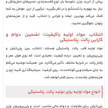
پیش از خرید، وزن متوسط بار، نوع قفسه‌بندی، مسیرهای حمل‌ونقل و
نیاز به تهویه یا شستشو را در نظر بگیرید. ترکیبی از این عوامل به شما
کمک می‌کند بهترین ابعاد و طراحی را انتخاب کنید و از هزینه‌های
پنهان جلوگیری نمایید.
انتخاب مواد اولیه باکیفیت؛ تضمین دوام و
کارایی پالت پلاستیکی
مواد اولیه قلب پالت پلاستیکی هستند. انتخاب بین پلی‌اتیلن و
پلی‌پروپیلن و تعیین درجه کیفیت، معیاری است که روی طول عمر و
رفتار پالت در شرایط مختلف تأثیر می‌گذارد. من همیشه توصیه می‌کنم
به جای صرفه‌جویی کوتاه‌مدت، روی کیفیت سرمایه‌گذاری کنید؛ چون
هزینه‌های بلندمدت بسیار کمتر خواهد شد.
انواع مواد اولیه برای تولید پالت پلاستیکی
پلی‌اتیلن برای مقاومت و دوام عالی مناسب است و پلی‌پروپیلن وزن