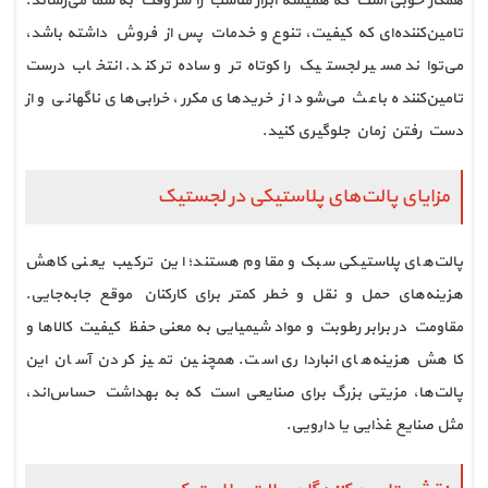
همکار خوبی است که همیشه ابزار مناسب را سر وقت به شما می‌رساند.
تامین‌کننده‌ای که کیفیت، تنوع و خدمات پس از فروش داشته باشد،
می‌تواند مسیر لجستیک را کوتاه‌تر و ساده‌تر کند. انتخاب درست
تامین‌کننده باعث می‌شود از خریدهای مکرر، خرابی‌های ناگهانی و از
دست رفتن زمان جلوگیری کنید.
مزایای پالت‌های پلاستیکی در لجستیک
پالت‌های پلاستیکی سبک و مقاوم هستند؛ این ترکیب یعنی کاهش
هزینه‌های حمل و نقل و خطر کمتر برای کارکنان موقع جا‌به‌جایی.
مقاومت در برابر رطوبت و مواد شیمیایی به معنی حفظ کیفیت کالاها و
کاهش هزینه‌های انبارداری است. همچنین تمیز کردن آسان این
پالت‌ها، مزیتی بزرگ برای صنایعی است که به بهداشت حساس‌اند،
مثل صنایع غذایی یا دارویی.