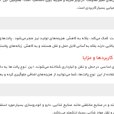
گی‌های نظیر مقاومت در برابر ضربه و شرایط جوی نامناسب است. همچنین این نوع
یایی بسیار کاربردی است.
ت کمک می‌کند، بلکه به کاهش هزینه‌های تولید نیز منجر می‌شود. پالت‌های پ
 بالایی دارند بلکه به آسانی قابل حمل و نقل هستند و به کاهش زباله‌های پلاست
بردها و مزایا
اساسی در حمل و نقل و انبارداری شناخته می‌شوند. این نوع پالت‌ها به د
فاده از این نوع پالت‌ها، شما می‌توانید از هزینه‌های اضافی جلوگیری کرده و به
د و در صنایع مختلفی مانند صنایع غذایی، دارو و خودروسازی بسیار مورد استف
و نقل مواد غذایی بسیار ارزشمند می‌باشد.