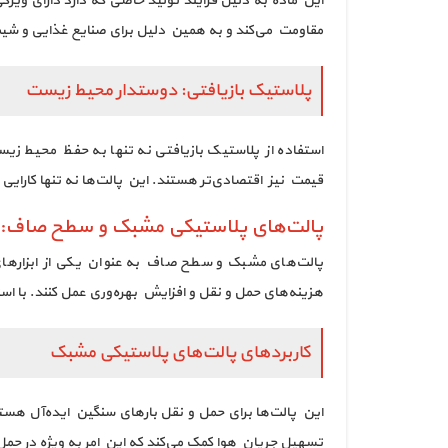
این ماده به دلیل فرآیند تولید خاصی که دارد دارای ویژ
مقاومت می‌کند و به همین دلیل برای صنایع غذایی و شیم
پلاستیک بازیافتی: دوستدار محیط زیست
استفاده از پلاستیک بازیافتی نه تنها به حفظ محیط زیس
قیمت نیز اقتصادی‌تر هستند. این پالت‌ها نه تنها کارایی
پالت‌های پلاستیکی مشبک و سطح صاف: کار
پالت‌های مشبک و سطح صاف به عنوان یکی از ابزارهای 
هزینه‌های حمل و نقل و افزایش بهره‌وری عمل کنند. با است
کاربردهای پالت‌های پلاستیکی مشبک
این پالت‌ها برای حمل و نقل بارهای سنگین ایده‌آل هستن
تسهیل جریان هوا کمک می‌کند که این امر به ویژه در حمل 