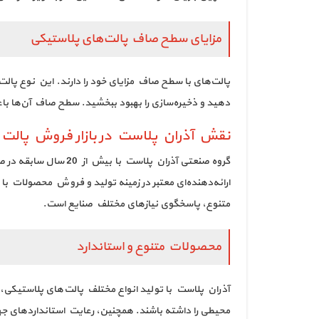
مزایای سطح صاف پالت‌های پلاستیکی
پالت‌های با سطح صاف مزایای خود را دارند. این نوع پالت‌ها
دهید و ذخیره‌سازی را بهبود ببخشید. سطح صاف آن‌ها باعث
نقش آذران پلاست در بازار فروش پالت 
گروه صنعتی آذران پل
ارائه‌دهنده‌ای معتبر در زمینه تولید و فروش محصولات با
متنوع، پاسخگوی نیازهای مختلف صنایع است.
محصولات متنوع و استاندارد
آذران پلاست با تولید انواع مختلف پالت‌های پلاستیکی،
محیطی را داشته باشند. همچنین، رعایت استانداردهای جها