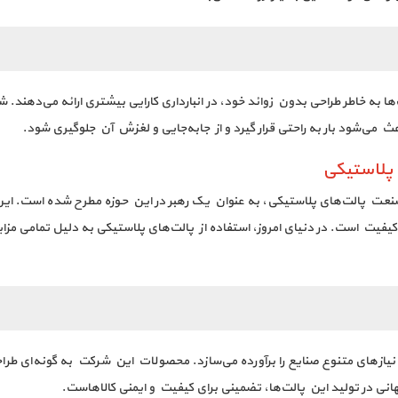
 به خاطر طراحی بدون زوائد خود، در انبارداری کارایی بیشتری ارائه می‌دهند. شما 
 می‌شود بار به راحتی قرار گیرد و از جابه‌جایی و لغزش آن جلوگیری شود.
پلاستیکی
است با بیش از 20 سال سابقه در صنعت پالت‌های پلاستیکی، به عنوان یک رهبر در این حوزه مطرح
 کیفیت است. در دنیای امروز، استفاده از پالت‌های پلاستیکی به دلیل تمامی مز
 نیازهای متنوع صنایع را برآورده می‌سازد. محصولات این شرکت به گونه‌ای طر
نی در تولید این پالت‌ها، تضمینی برای کیفیت و ایمنی کالاهاست.