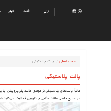
خانه
اخبار
پ
صفحه اصلی
پالت پلاستیکی
پالت پلاستیکی
غالباً پالت‌های پلاستیکی از موادی مانند پلی‌پروپیلن یا 
در صنایع خاصی مانند غذایی یا دارویی فعالیت می‌کنید، ا