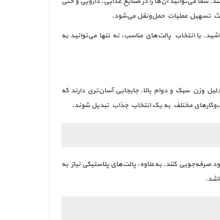
 شما می‌توانید آن‌ها را در صنایع غذایی، دارویی و حتی
باعث تسهیل عملیات حمل‌ونقل می‌شود.
د. با انتخاب پالت‌های مناسب، نه تنها می‌توانید به
لیل وزن سبک و دوام بالا، جابجایی آسان‌تری دارند که
کسب‌وکارهای مختلف به یک انتخاب جذاب تبدیل شوند.
صرفه‌جویی کنند. به‌علاوه، پالت‌های پلاستیکی نیاز به
اشد.