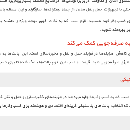
وی آسان و مقاومت در برابر آلودگی‌ها، در صنایع مختلف بسیار پرکاربرد هستند.
حتی با تجهیزات حمل‌ونقل مدرن، از جمله لیفتراک‌ها، سازگارند و این مسئله 
ای کسب‌وکار خود هستید، لازم است که به نکات فوق توجه ویژه‌ای داشته باشی
یز بهره‌مند شوید.
به صرفه‌جویی کمک می‌کند
ی کاهش هزینه‌ها در فرآیند حمل و نقل و ذخیره‌سازی است. این پالت‌ها به د
ی و انرژی صرفه‌جویی کنید. قیمت مناسب این نوع پالت‌ها باعث شده تا برای 
تیکی
ست که به کسب‌وکارها اجازه می‌دهد در هزینه‌های ذخیره‌سازی و حمل و نقل خود 
 که انتخاب پالت‌های پلاستیکی گزینه‌ای اقتصادی و هوشمند برای کسب‌وکارها ب