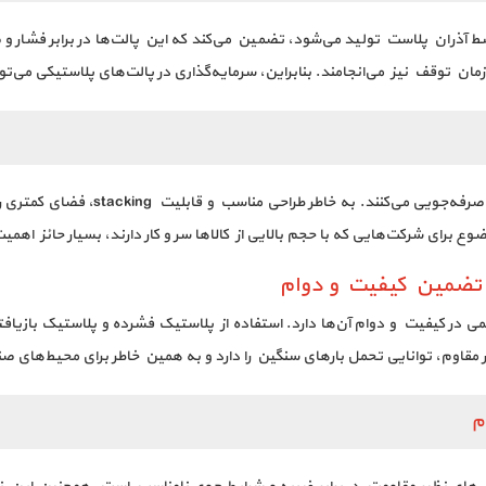
 آذران پلاست تولید می‌شود، تضمین می‌کند که این پالت‌ها در برابر فشار و 
مان توقف نیز می‌انجامند. بنابراین، سرمایه‌گذاری در پالت‌های پلاستیکی می‌
این پالت‌ها نه تنها در هزینه‌ها بلکه در
 برای شرکت‌هایی که با حجم بالایی از کالاها سر و کار دارند، بسیار حائز اهم
 تضمین کیفیت و دوام
ی در کیفیت و دوام آن‌ها دارد. استفاده از پلاستیک فشرده و پلاستیک بازیاف
مقاوم، توانایی تحمل بارهای سنگین را دارد و به همین خاطر برای محیط‌های صن
م