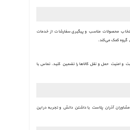
 انتخاب محصولات مناسب و پیگیری سفارشات از خدمات
ن گروه کمک می‌کند.
ت و امنیت حمل و نقل کالاها را تضمین کنید. تماس با
 مشاوران آذران پلاست با داشتن دانش و تجربه در این