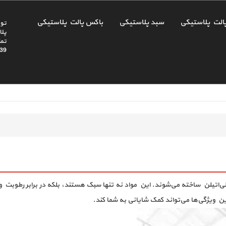
الت پلاستیکی
سبد پلاستیکی
باکس پالت پلاستیکی
تول
پلا
39
پلی‌اتیلن ساخته می‌شوند. این مواد نه تنها سبک هستند، بلکه در برابر رطوبت و ب
ین ویژگی‌ها می‌تواند کمک شایانی به شما کند.