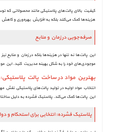
کیفیت بالای پالت‌های پلاستیکی مانند محصولاتی که توسط
هزینه‌ها کمک می‌کنند بلکه به افزایش بهره‌وری و کاهش ز
صرفه‌جویی در زمان و منابع
موجودی‌های خود را به شکل بهینه مدیریت کنید. این موضوع
بهترین مواد در ساخت پالت پلاستیکی:
انتخاب مواد اولیه در تولید پالت‌های پلاستیکی نقش مهم
این پالت‌ها کمک می‌کند. پلاستیک فشرده به دلیل ساختار 
پلاستیک فشرده: انتخابی برای استحکام و دوا