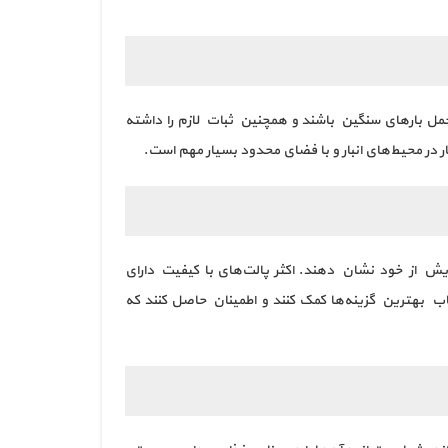
حمل بارهای سنگین باشند و همچنین ثبات لازم را داشته
ایش از خود نشان دهند. اکثر پالت‌های با کیفیت دارای
خاب بهترین گزینه‌ها کمک کنند و اطمینان حاصل کنند که