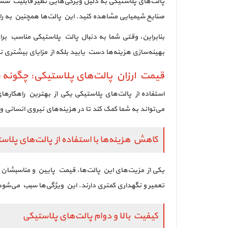
پالت‌های پلاستیکی به دلیل ویژگی‌هایی نظیر قابلیت شستش
صنایع شیمیایی مشاهده کنید. این پالت‌ها همچنین به را
بنابراین، وقتی شما به دنبال پالت پلاستیکی مناسب بر
بهینه‌سازی هزینه‌ها دست یابید بلکه از مزایای بیشتری ن
قیمت ارزان پالت‌های پلاستیکی: چگونه 
استفاده از پالت‌های پلاستیکی یکی از بهترین راهکارها
می‌تواند به شما کمک کند تا در هزینه‌های نیروی انسان
کاهش هزینه‌ها با استفاده از پالت‌های پلاس
یکی از مزیت‌های این پالت‌ها، قیمت پایین و مناسبشان ا
تعمیر و نگهداری کمتری دارند. این ویژگی‌ها سبب می‌شود
کیفیت بالا و دوام پالت‌های پلاستیکی