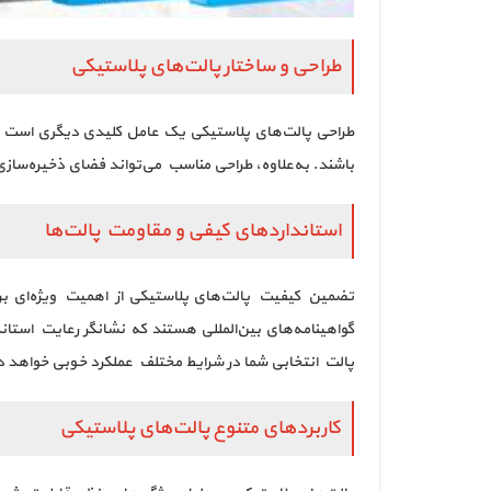
طراحی و ساختار پالت‌های پلاستیکی
طراحی پالت‌های پلاستیکی یک عامل کلیدی دیگری است که 
باشند. به‌علاوه، طراحی مناسب می‌تواند فضای ذخیره‌سازی بیشتری ایجاد کند و امکان stacking (چیدمان عمودی) را فراهم کند، ک
استانداردهای کیفی و مقاومت پالت‌ها
تضمین کیفیت پالت‌های پلاستیکی از اهمیت ویژه‌ای برخو
گواهینامه‌های بین‌المللی هستند که نشانگر رعایت استان
پالت انتخابی شما در شرایط مختلف عملکرد خوبی خواهد 
کاربردهای متنوع پالت‌های پلاستیکی