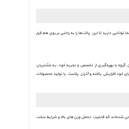
توانایی دارید تا این پالت‌ها را به راحتی بر روی هم قرار
 شده است. این گروه با بهره‌گیری از تخصص و تجربه خود، به مشتریان
ایای خود افزایش یافته و آذران پلاست با تولید محصولات
احی شده‌اند که قابلیت تحمل وزن‌های بالا و شرایط سخت