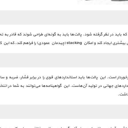
باید در نظر گرفته شود. پالت‌ها باید به گونه‌ای طراحی شوند که قادر به ت
ه این کار در محیط‌های انبار و با فضای محدود بسیار مهم است.
ردار است. این پالت‌ها باید استانداردهای قوی را در برابر فشار، ضربه و س
داردهای جهانی در تولید آن‌هاست. این گواهینامه‌ها می‌توانند به شما در انت
داشت.