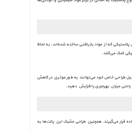
 پلاستیک به آسانی در برابر مواد شیمیایی و آلودگی‌ها
لاستیکی که از مواد بازیافتی ساخته شده‌اند، به لحاظ
یکی کمک می‌کنند.
لیل طراحی خاص خود می‌توانند به طور موثری در کاهش
 راحتی میزان بهره‌وری را افزایش دهید.
اده قرار می‌گیرند. همچنین طراحی مشبک این پالت‌ها به