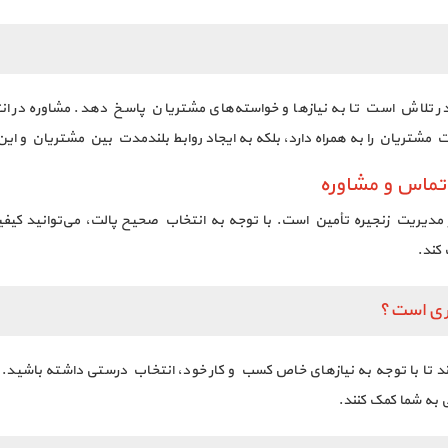
ه در تلاش است تا به نیازها و خواسته‌های مشتریان پاسخ دهد. مشاوره در
یت مشتریان را به همراه دارد، بلکه به ایجاد روابط بلندمدت بین مشتریان و ای
 تماس و مشاوره
دیریت زنجیره تأمین است. با توجه به انتخاب صحیح پالت، می‌توانید کیفی
کند.
وری است؟
ند تا با توجه به نیازهای خاص کسب و کار خود، انتخاب درستی داشته باشید.
ی به شما کمک کنند.