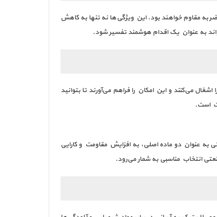
ضربه مقاوم خواهند بود. این ویژگی‌ها نه تنها به کاهش
تواند به عنوان یک اقدام هوشمند تفسیر شود.
 زمان و منابع نیز صرفه‌جویی می‌کنند. به خاطر طراحی مناسب و قابلیت stacking، فضای کمتری را اشغال می‌کنند و این امکان را فراهم می‌آورند تا بتوانید
یت است.
تی به عنوان دو ماده اصلی، به افزایش مقاومت و کارایی
عتی انتخاب مناسبی به شمار می‌رود.