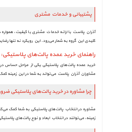
پشتیبانی و خدمات مشتری
آذران پلاست با ارائه خدمات مشتری با کیفیت، هموار
کلیدی این گروه به شمار می‌رود. این رویکرد نه تنها رضا
راهنمای خرید عمده پالت‌های پلاستیکی:
خرید عمده پالت‌های پلاستیکی یکی از مراحل حساس در م
مشاوران آذران پلاست می‌تواند به شما در این زمینه کمک 
چرا مشاوره در خرید پالت‌های پلاستیکی ضر
مشاوره در انتخاب پالت‌های پلاستیکی به شما کمک می‌ک
زمینه، می‌توانند در انتخاب ابعاد و نوع پالت‌های پلاستیک