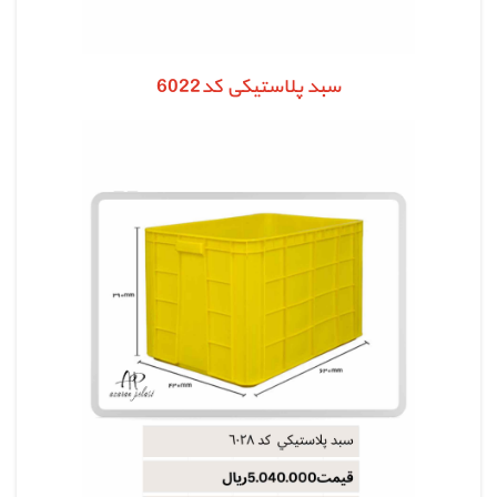
سبد پلاستیکی کد6022