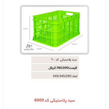
سبد پلاستیکی کد6000