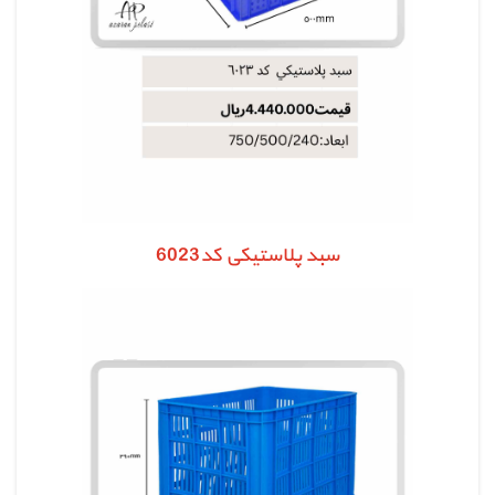
سبد پلاستیکی کد6023