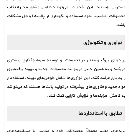
دسترس هستند. این خدمات می‌تواند شامل مشاوره در انتخاب 
محصولات مناسب، نحوه استفاده و نگهداری از پالت‌ها و حل مشکلات 
باشد.
نوآوری و تکنولوژی
برندهای بزرگ و معتبر در تحقیقات و توسعه سرمایه‌گذاری بیشتری 
می‌کنند و به همین دلیل می‌توانند محصولات جدید و بهبود یافته‌تری 
را به بازار عرضه کنند. این نوآوری‌ها شامل طراحی‌های بهینه، استفاده از 
مواد جدید و فناوری‌های پیشرفته در تولید پالت‌ها هستند که می‌توانند 
به کاهش هزینه‌ها و افزایش کارایی کمک کنند.
تطابق با استانداردها
برندهای معتبر معمولاً محصولات خود را مطابق با استانداردهای 