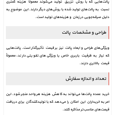
پالت‌هایی که با روش تزریق تولید می‌شوند معمولاً هزینه کمتری 
نسبت به پالت‌های تولید شده با روش‌های دیگر دارند. این موضوع به 
دلیل صرفه‌جویی در زمان و هزینه‌های تولید است.
طراحی و مشخصات پالت
ویژگی‌های طراحی و ابعاد پالت نیز بر قیمت تأثیرگذار است. پالت‌هایی 
که نیاز به ظرفیت باربری خاص یا ویژگی‌های تقویتی دارند، معمولاً 
قیمت بالاتری دارند.
تعداد و اندازه سفارش
خرید عمده پالت‌ها می‌تواند به کاهش هزینه هر واحد منجر شود. این 
امر به خریداران این امکان را می‌دهد که با تولیدکنندگان برای دریافت 
قیمت‌های مناسب‌تر مذاکره کنند.