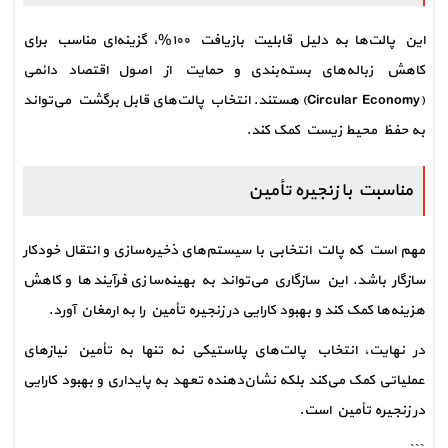
این پالت‌ها به دلیل قابلیت بازیافت ۱۰۰%، گزینه‌ای مناسب برای 
کاهش زباله‌های بسته‌بندی و حمایت از اصول اقتصاد دائمی 
(Circular Economy) هستند. انتخاب پالت‌های قابل برگشت می‌تواند 
به حفظ محیط زیست کمک کند.
مناسبت با زنجیره تأمین
مهم است که پالت انتخابی با سیستم‌های ذخیره‌سازی و انتقال خودکار 
سازگار باشد. این سازگاری می‌تواند به بهینه‌سازی فرآیندها و کاهش 
هزینه‌ها کمک کند و بهبود کارایی در زنجیره تأمین را به ارمغان آورد.
در نهایت، انتخاب پالت‌های پلاستیکی نه تنها به تأمین نیازهای 
عملیاتی کمک می‌کند بلکه نشان‌دهنده تعهد به پایداری و بهبود کارایی 
در زنجیره تأمین است.