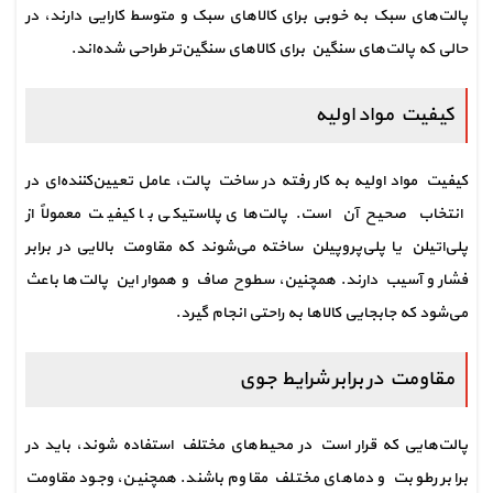
پالت‌های سبک به خوبی برای کالاهای سبک و متوسط کارایی دارند، در 
حالی که پالت‌های سنگین برای کالاهای سنگین‌تر طراحی شده‌اند.
کیفیت مواد اولیه
کیفیت مواد اولیه به کار رفته در ساخت پالت، عامل تعیین‌کننده‌ای در 
انتخاب صحیح آن است. پالت‌های پلاستیکی با کیفیت معمولاً از 
پلی‌اتیلن یا پلی‌پروپیلن ساخته می‌شوند که مقاومت بالایی در برابر 
فشار و آسیب دارند. همچنین، سطوح صاف و هموار این پالت‌ها باعث 
می‌شود که جابجایی کالاها به راحتی انجام گیرد.
مقاومت در برابر شرایط جوی
پالت‌هایی که قرار است در محیط‌های مختلف استفاده شوند، باید در 
برابر رطوبت و دماهای مختلف مقاوم باشند. همچنین، وجود مقاومت 