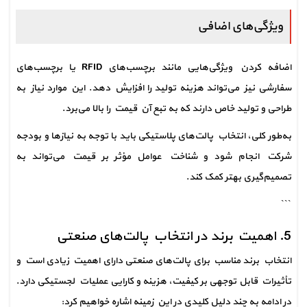
ویژگی‌های اضافی
اضافه کردن ویژگی‌هایی مانند برچسب‌های RFID یا برچسب‌های 
سفارشی نیز می‌تواند هزینه تولید را افزایش دهد. این موارد نیاز به 
طراحی و تولید خاص دارند که به تبع آن قیمت را بالا می‌برد.
به‌طور کلی، انتخاب پالت‌های پلاستیکی باید با توجه به نیازها و بودجه 
شرکت انجام شود و شناخت عوامل مؤثر بر قیمت می‌تواند به 
تصمیم‌گیری بهتر کمک کند.
```
5. اهمیت برند در انتخاب پالت‌های صنعتی
انتخاب برند مناسب برای پالت‌های صنعتی دارای اهمیت زیادی است و 
تأثیرات قابل توجهی بر کیفیت، هزینه و کارایی عملیات لجستیکی دارد. 
در ادامه به چند دلیل کلیدی در این زمینه اشاره خواهیم کرد: