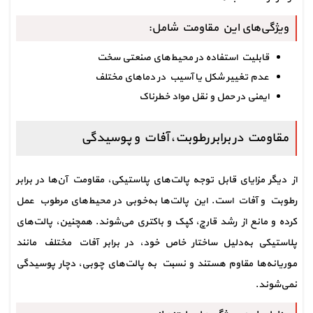
ویژگی‌های این مقاومت شامل:
قابلیت استفاده در محیط‌های صنعتی سخت
عدم تغییر شکل یا آسیب در دماهای مختلف
ایمنی در حمل و نقل مواد خطرناک
مقاومت در برابر رطوبت، آفات و پوسیدگی
از دیگر مزایای قابل توجه پالت‌های پلاستیکی، مقاومت آن‌ها در برابر 
رطوبت و آفات است. این پالت‌ها به‌خوبی در محیط‌های مرطوب عمل 
کرده و مانع از رشد قارچ، کپک و باکتری می‌شوند. همچنین، پالت‌های 
پلاستیکی به‌دلیل ساختار خاص خود، در برابر آفات مختلف مانند 
موریانه‌ها مقاوم هستند و نسبت به پالت‌های چوبی، دچار پوسیدگی 
نمی‌شوند.