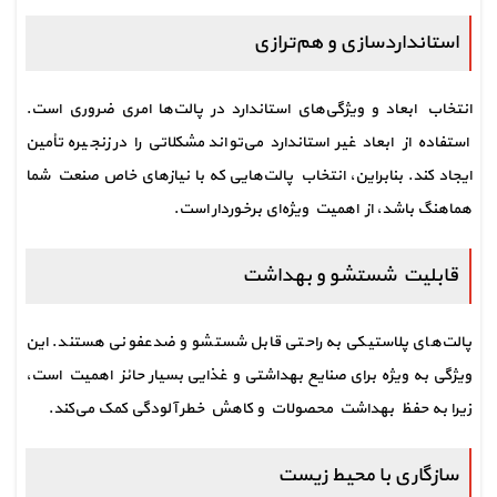
استانداردسازی و هم‌ترازی
انتخاب ابعاد و ویژگی‌های استاندارد در پالت‌ها امری ضروری است. 
استفاده از ابعاد غیر استاندارد می‌تواند مشکلاتی را در زنجیره تأمین 
ایجاد کند. بنابراین، انتخاب پالت‌هایی که با نیازهای خاص صنعت شما 
هماهنگ باشد، از اهمیت ویژه‌ای برخوردار است.
قابلیت شستشو و بهداشت
پالت‌های پلاستیکی به راحتی قابل شستشو و ضدعفونی هستند. این 
ویژگی به ویژه برای صنایع بهداشتی و غذایی بسیار حائز اهمیت است، 
زیرا به حفظ بهداشت محصولات و کاهش خطر آلودگی کمک می‌کند.
سازگاری با محیط زیست