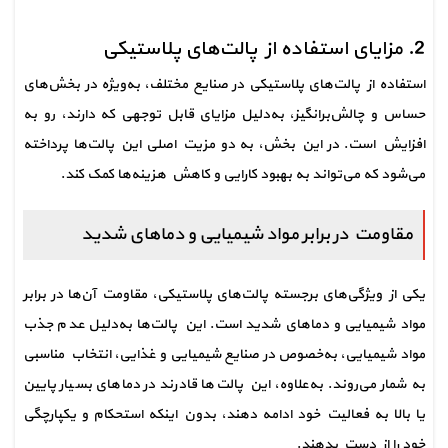
```
2. مزایای استفاده از پالت‌های پلاستیکی
استفاده از پالت‌های پلاستیکی در صنایع مختلف، به‌ویژه در بخش‌های 
حساس و چالش‌برانگیز، به‌دلیل مزایای قابل توجهی که دارند، رو به 
افزایش است. در این بخش، به دو مزیت اصلی این پالت‌ها پرداخته 
می‌شود که می‌تواند به بهبود کارایی و کاهش هزینه‌ها کمک کند.
مقاومت در برابر مواد شیمیایی و دماهای شدید
یکی از ویژگی‌های برجسته پالت‌های پلاستیکی، مقاومت آن‌ها در برابر 
مواد شیمیایی و دماهای شدید است. این پالت‌ها به‌دلیل عدم جذب 
مواد شیمیایی، به‌خصوص در صنایع شیمیایی و غذایی، انتخاب مناسبی 
به شمار می‌روند. به‌علاوه، این پالت‌ها قادرند در دماهای بسیار پایین 
یا بالا به فعالیت خود ادامه دهند، بدون اینکه استحکام و یکپارچگی 
خود را از دست بدهند.