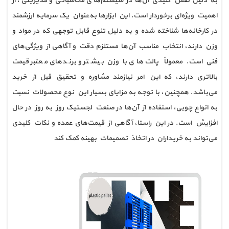
به دلیل نقش کلیدی آن‌ها در سیستم‌های محاسباتی و مدیریتی، از 
اهمیت ویژه‌ای برخوردار است. این ابزارها به‌عنوان یک سرمایه ارزشمند 
در کارخانه‌ها شناخته شده و به دلیل تنوع قابل توجهی که در مواد و 
وزن دارند، انتخاب مناسب آن‌ها مستلزم دقت و آگاهی از ویژگی‌های 
فنی است. معمولاً پالت‌های با وزن بیشتر و برندهای معتبر قیمت 
بالاتری دارند، که این امر نیازمند مشاوره و تحقیق قبل از خرید 
می‌باشد. همچنین، با توجه به مزایای بسیار این نوع محصولات نسبت 
به انواع چوبی، استفاده از آن‌ها در صنعت لجستیک روز به روز در حال 
افزایش است. در این راستا، آگاهی از قیمت‌های عمده و نکات کلیدی 
می‌تواند به خریداران در اتخاذ تصمیمات بهینه کمک کند