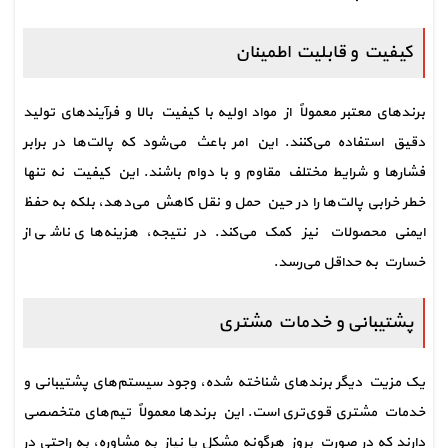
کیفیت و قابلیت اطمینان
برندهای معتبر معمولاً از مواد اولیه با کیفیت بالا و فرآیندهای تولید 
دقیق استفاده می‌کنند. این امر باعث می‌شود که پالت‌ها در برابر 
فشارها و شرایط مختلف مقاوم و با دوام باشند. این کیفیت نه تنها 
خطر خرابی پالت‌ها را در حین حمل و نقل کاهش می‌دهد، بلکه به حفظ 
ایمنی محصولات نیز کمک می‌کند. در نتیجه، هزینه‌های ناشی از 
خسارت به حداقل می‌رسد.
پشتیبانی و خدمات مشتری
یک مزیت دیگر برندهای شناخته شده، وجود سیستم‌های پشتیبانی و 
خدمات مشتری قوی‌تری است. این برندها معمولاً تیم‌های متخصصی 
دارند که در صورت بروز هرگونه مشکل یا نیاز به مشاوره، به راحتی در 