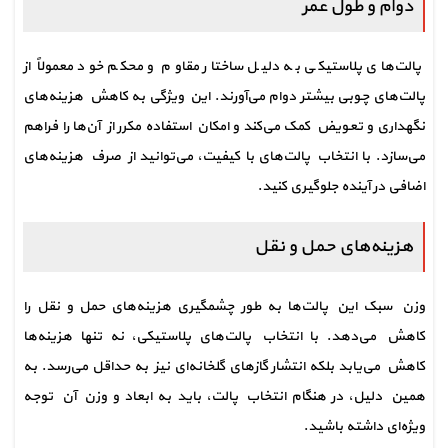
دوام و طول عمر
پالت‌های پلاستیکی به دلیل ساختار مقاوم و محکم خود معمولاً از 
پالت‌های چوبی بیشتر دوام می‌آورند. این ویژگی به کاهش هزینه‌های 
نگهداری و تعویض کمک می‌کند و امکان استفاده مکرر از آن‌ها را فراهم 
می‌سازد. با انتخاب پالت‌های با کیفیت، می‌توانید از صرف هزینه‌های 
اضافی در آینده جلوگیری کنید.
هزینه‌های حمل و نقل
وزن سبک این پالت‌ها به طور چشمگیری هزینه‌های حمل و نقل را 
کاهش می‌دهد. با انتخاب پالت‌های پلاستیکی، نه تنها هزینه‌ها 
کاهش می‌یابد بلکه انتشار گازهای گلخانه‌ای نیز به حداقل می‌رسد. به 
همین دلیل، در هنگام انتخاب پالت، باید به ابعاد و وزن آن توجه 
ویژه‌ای داشته باشید.