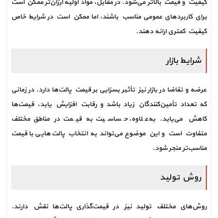
کیفیت و قیمت بالاتر می‌شود. در مقابل، مواد اولیه ارزان‌تر ممکن است 
برای کاربردهای عمومی مناسب باشند، اما ممکن است در شرایط خاص 
کیفیت کمتری ارائه دهند.
شرایط بازار
عرضه و تقاضا در بازار نیز تأثیر بسزایی بر قیمت پالت‌ها دارد. در زمانی 
که تعداد تأمین‌کنندگان زیاد باشد و رقابت افزایش یابد، قیمت‌ها 
کاهش می‌یابد. به‌علاوه، حساسیت به قیمت در مناطق مختلف 
متفاوت است و این موضوع می‌تواند به انتخاب پالت‌هایی با قیمت 
مناسب‌تر منجر شود.
روش تولید
روش‌های مختلف تولید نیز در قیمت‌گذاری پالت‌ها نقش دارند. 