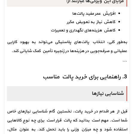
مزایای این ویژگی‌ها عبارتند از:
افزایش عمر مفید پالت‌ها
کاهش نیاز به تعویض مکرر
کاهش هزینه‌های نگهداری و تعمیرات
به‌طور کلی، انتخاب پالت‌های پلاستیکی می‌تواند به بهبود کارایی 
عملیاتی و صرفه‌جویی در هزینه‌ها در زنجیره تأمین کمک شایانی کند.
```
3. راهنمایی برای خرید پالت مناسب
شناسایی نیازها
قبل از هر اقدام در خرید پالت، نخستین گام شناسایی نیازهای خاص 
شما است. مهم است بدانید که پالت قرار است برای چه نوع کالاهایی 
استفاده شود و چه میزان وزنی را باید تحمل کند. به عنوان مثال، 