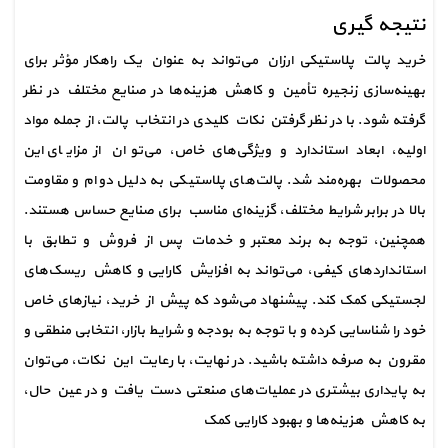
نتیجه گیری
خرید پالت پلاستیکی ارزان می‌تواند به عنوان یک راهکار مؤثر برای 
بهینه‌سازی زنجیره تأمین و کاهش هزینه‌ها در صنایع مختلف در نظر 
گرفته شود. با در نظر گرفتن نکات کلیدی در انتخاب پالت، از جمله مواد 
اولیه، ابعاد استاندارد و ویژگی‌های خاص، می‌توان از مزایای این 
محصولات بهره‌مند شد. پالت‌های پلاستیکی به دلیل دوام و مقاومت 
بالا در برابر شرایط مختلف، گزینه‌ای مناسب برای صنایع حساس هستند. 
همچنین، توجه به برند معتبر و خدمات پس از فروش و تطابق با 
استانداردهای کیفی، می‌تواند به افزایش کارایی و کاهش ریسک‌های 
لجستیکی کمک کند. پیشنهاد می‌شود که پیش از خرید، نیازهای خاص 
خود را شناسایی کرده و با توجه به بودجه و شرایط بازار، انتخابی منطقی و 
مقرون به صرفه داشته باشید. در نهایت، با رعایت این نکات، می‌توان 
به پایداری بیشتری در عملیات‌های صنعتی دست یافت و در عین حال، 
به کاهش هزینه‌ها و بهبود کارایی کمک 