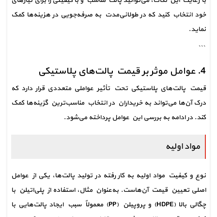
با رعایت این نکات، می‌توانید پالت مناسب و با کیفیتی را برای نیازهای 
خود انتخاب کنید که در طولانی‌مدت به صرفه‌جویی در هزینه‌ها کمک 
نماید.
```
4. عوامل موثر بر قیمت پالت‌های پلاستیکی
قیمت پالت‌های پلاستیکی تحت تأثیر عواملی متعددی قرار دارد که 
درک آن‌ها می‌تواند به خریداران در انتخاب مناسب‌ترین گزینه‌ها کمک 
کند. در ادامه به بررسی این عوامل پرداخته می‌شود.
مواد اولیه
نوع و کیفیت مواد اولیه به کار رفته در تولید پالت‌ها، یکی از عوامل 
اصلی تعیین قیمت آن‌هاست. به‌عنوان مثال، استفاده از پلی‌اتیلن با 
چگالی بالا (HDPE) و پروپیلن (PP) معمولاً سبب ایجاد پالت‌هایی با 