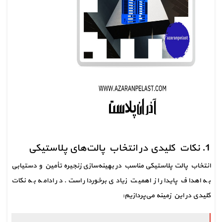
1. نکات کلیدی در انتخاب پالت‌های پلاستیکی
انتخاب پالت‌ پلاستیکی مناسب در بهینه‌سازی زنجیره تأمین و دستیابی 
به اهداف پایدار از اهمیت زیادی برخوردار است. در ادامه به نکات 
کلیدی در این زمینه می‌پردازیم: