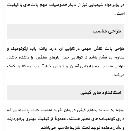
در برابر مواد شیمیایی نیز از دیگر خصوصیات مهم پالت‌های با کیفیت 
است.
طراحی مناسب
طراحی پالت نقش مهمی در کارایی آن دارد. پالت باید ارگونومیک و 
مقاوم به فشار باشد تا توانایی حمل بارهای سنگین را داشته باشد. 
طراحی مناسب به جابجایی آسان و کاهش خطر آسیب به کالاها کمک 
می‌کند.
استانداردهای کیفی
توجه به استانداردهای کیفی در زمان خرید اهمیت دارد. پالت‌هایی که 
دارای گواهینامه‌های معتبر هستند، معمولاً از کیفیت بهتری برخوردارند 
و نشان‌دهنده تولید تحت شرایط مناسب می‌باشند.