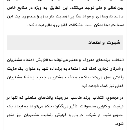
بین‌المللی و ملی تولید می‌کنند. این تطابق به ویژه در صنایع خاص 
مانند داروسازی و مواد غذایی اهمیت دارد، زیرا عدم رعایت این 
استانداردها ممکن است مشکلات قانونی و مالی ایجاد کند.
شهرت و اعتماد
انتخاب برندهای معروف و معتبر می‌تواند به افزایش اعتماد مشتریان 
و شرکای تجاری کمک کند. اعتماد به برند نه تنها به عنوان یک مزیت 
رقابتی عمل می‌کند، بلکه به جذب مشتریان جدید و حفظ مشتریان 
فعلی نیز کمک خواهد کرد.
در مجموع، انتخاب برند مناسب در زمینه پالت‌های صنعتی نه تنها بر 
کیفیت و کارایی محصولات تأثیر می‌گذارد، بلکه می‌تواند به ایجاد یک 
تصویر مثبت از شرکت در بازار و افزایش رضایت مشتریان نیز منجر 
شود.