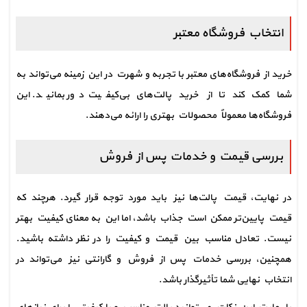
انتخاب فروشگاه معتبر
خرید از فروشگاه‌های معتبر با تجربه و شهرت در این زمینه می‌تواند به 
شما کمک کند تا از خرید پالت‌های بی‌کیفیت دور بمانید. این 
فروشگاه‌ها معمولاً محصولات بهتری را ارائه می‌دهند.
بررسی قیمت و خدمات پس از فروش
در نهایت، قیمت پالت‌ها نیز باید مورد توجه قرار گیرد. هرچند که 
قیمت پایین‌تر ممکن است جذاب باشد، اما این به معنای کیفیت بهتر 
نیست. تعادل مناسب بین قیمت و کیفیت را در نظر داشته باشید. 
همچنین، بررسی خدمات پس از فروش و گارانتی نیز می‌تواند در 
انتخاب نهایی شما تأثیرگذار باشد.