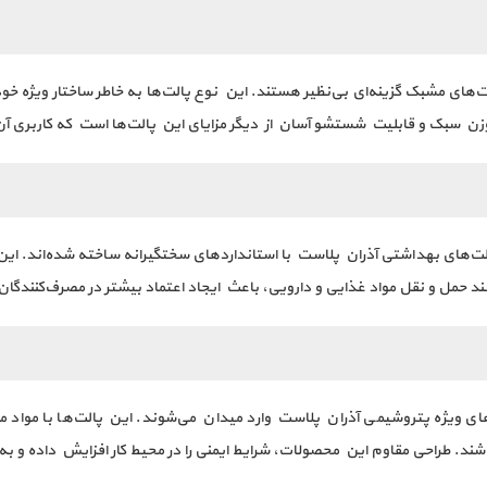
‌های مشبک گزینه‌ای بی‌نظیر هستند. این نوع پالت‌ها به خاطر ساختار ویژه خ
ن سبک و قابلیت شستشو آسان از دیگر مزایای این پالت‌ها است که کاربری آن‌ه
لت‌های بهداشتی آذران پلاست با استانداردهای سختگیرانه ساخته شده‌اند. این 
د حمل و نقل مواد غذایی و دارویی، باعث ایجاد اعتماد بیشتر در مصرف‌کنندگا
 ویژه پتروشیمی آذران پلاست وارد میدان می‌شوند. این پالت‌ها با مواد مقا
اشند. طراحی مقاوم این محصولات، شرایط ایمنی را در محیط کار افزایش داده و