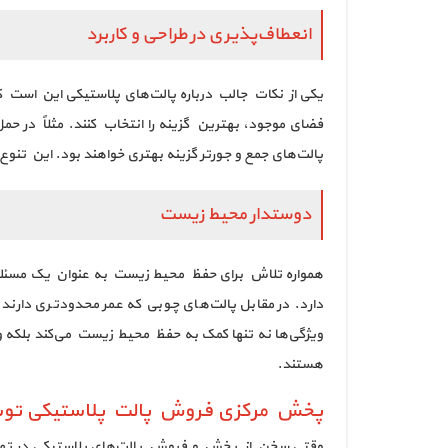
انعطاف‌پذیری در طراحی و کاربرد
یکی از نکات جالب درباره پالت‌های پلاستیکی این است که
فضای موجود، بهترین گزینه را انتخاب کنند. مثلاً در ح
پالت‌های جمع و جورتر گزینه بهتری خواهند بود. این تنوع د
دوستدار محیط زیست
همواره تلاش برای حفظ محیط زیست به عنوان یک مسئله حی
دارد. در مقابل پالت‌های چوبی که عمر محدودتری دارن
ویژگی‌ها نه تنها کمک به حفظ محیط زیست می‌کند بلکه و
هستند.
پخش مرکزی فروش پالت پلاستیکی توسط
وقتی سخن از پخش و فروش پالت‌های پلاستیکی در ته