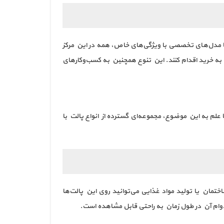
تا مدل‌های تخصصی با ویژگی‌های خاص، همه در این مرکز
ه خرید اقدام کنند. این تنوع همچنین به کسب‌وکارهای
علم به این موضوع، مجموعه‌ای گسترده از انواع پالت با
مان یا تولید مواد غذایی می‌توانید روی این پالت‌ها
 دوام آن در طول زمان به راحتی قابل مشاهده است.