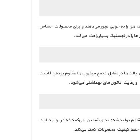
ود، هوا را به خوبی عبور می‌دهند و برای محصولات حساس
ا را در لجستیک بسیار راحت می‌کند.
پالت‌ها در مقابل تجمع میکروب‌ها مقاوم بوده و قابلیت
ن و رعایت قانون‌های بهداشتی می‌شود.
وم تولید شده‌اند و تضمین می‌کنند که در برابر خطرات
 به حفظ کیفیت محصولات کمک می‌کند.