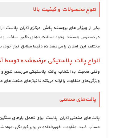
تنوع محصولات و کیفیت بالا
یکی از ویژگی‌های برجسته پخش مرکزی آذران پلاست، ارائ
در دسترس هستند. وجود استانداردهای دقیق ساخت و استف
مختلف این امکان را می‌دهد که دقیقا مطابق نیاز خود، ب
انواع پالت پلاستیکی عرضه‌شده توسط آ
وقتی صحبت به انتخاب پالت پلاستیکی می‌رسد، تنوع و کیف
ویژگی‌های متفاوت را ارائه می‌کند تا نیازهای صنعت‌های
پالت‌های صنعتی
پالت‌های صنعتی آذران پلاست برای تحمل بارهای سنگین 
حساب کنید. مقاومت فوق‌العاده در برابر خوردگی، مواد ش