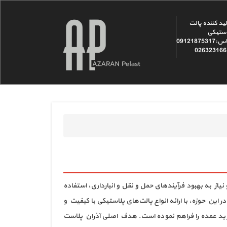
ید کننده پالت
ستیکی
تماس:09121875317
026323166
از به بهبود فرآیندهای حمل و نقل و انبارداری، استفاده
این حوزه، با ارائه انواع پالت‌های پلاستیکی با کیفیت و
خرید عمده را فراهم نموده است. هدف اصلی آذران پلاست