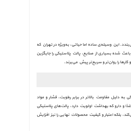
بندد. این وسیله‌ی ساده اما حیاتی، به‌ویژه در تهران که
 باعث شده بسیاری از صنایع، پالت پلاستیکی را جایگزین
کارها را روان‌تر و سریع‌تر پیش می‌برند.
 دلیل مقاومت بالاتر در برابر رطوبت، فشار و مواد
غذا و دارو که بهداشت اولویت دارد، پالت‌های پلاستیکی
د، بلکه اعتبار و کیفیت محصولات نهایی را نیز افزایش