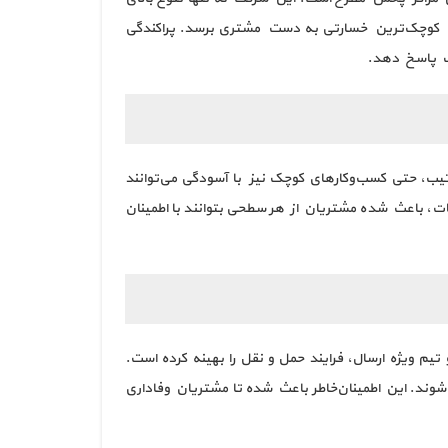
بدون کوچک‌ترین خسارتی به دست مشتری برسد. پراکندگی
عت پاسخ دهد.
ب، حتی کسب‌وکارهای کوچک نیز با آسودگی می‌توانند
ت، باعث شده مشتریان از هر سطحی بتوانند با اطمینان
تیم ویژه ارسال، فرایند حمل و نقل را بهینه کرده است.
وند. این اطمینان‌خاطر باعث شده تا مشتریان وفاداری