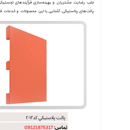
جلب رضایت مشتریان و بهینه‌سازی فرآیندهای لجستیکی می‌
پالت‌های پلاستیکی، آشنایی با این محصولات و خدمات فرو