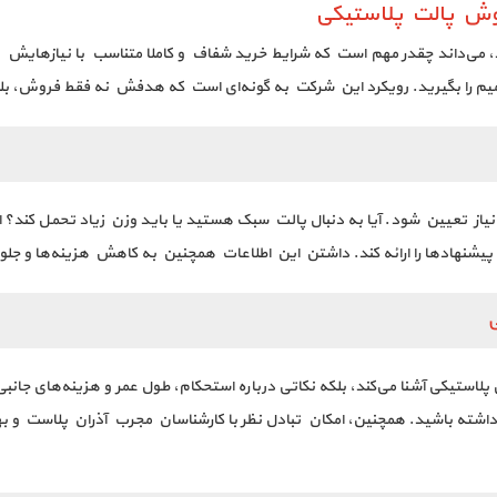
وش پالت پلاستیکی
 می‌داند چقدر مهم است که شرایط خرید شفاف و کاملا متناسب با نیازهایش ب
میم را بگیرید. رویکرد این شرکت به گونه‌ای است که هدفش نه فقط فروش، ب
نیاز تعیین شود. آیا به دنبال پالت سبک هستید یا باید وزن زیاد تحمل کند؟
شنهادها را ارائه کند. داشتن این اطلاعات همچنین به کاهش هزینه‌ها و جلوگ
ی
پلاستیکی آشنا می‌کند، بلکه نکاتی درباره استحکام، طول عمر و هزینه‌های جانبی
 داشته باشید. همچنین، امکان تبادل نظر با کارشناسان مجرب آذران پلاست و بهر