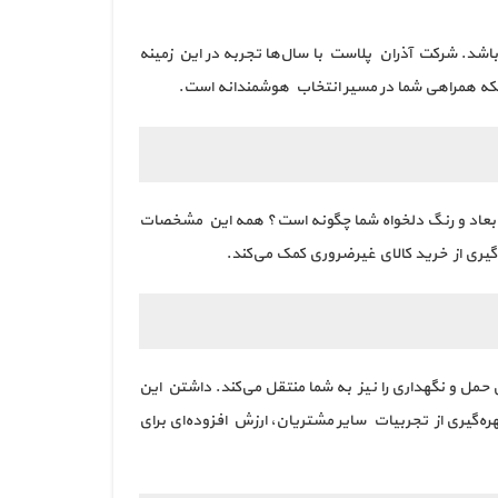
اشد. شرکت آذران پلاست با سال‌ها تجربه در این زمینه
لکه همراهی شما در مسیر انتخاب هوشمندانه است.
 ابعاد و رنگ دلخواه شما چگونه است؟ همه این مشخصات
یری از خرید کالای غیرضروری کمک می‌کند.
 حمل و نگهداری را نیز به شما منتقل می‌کند. داشتن این
ه‌گیری از تجربیات سایر مشتریان، ارزش افزوده‌ای برای