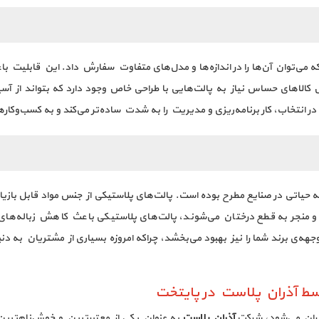
 می‌توان آن‌ها را در اندازه‌ها و مدل‌های متفاوت سفارش داد. این قابلیت با
مل کالاهای حساس نیاز به پالت‌هایی با طراحی خاص وجود دارد که بتواند از آ
ر انتخاب، کار برنامه‌ریزی و مدیریت را به شدت ساده‌تر می‌کند و به کسب‌و‌کاره
اتی در صنایع مطرح بوده است. پالت‌های پلاستیکی از جنس مواد قابل بازیاف
د و منجر به قطع درختان می‌شوند، پالت‌های پلاستیکی باعث کاهش زباله‌ه
جهه‌ی برند شما را نیز بهبود می‌بخشد، چراکه امروزه بسیاری از مشتریان به 
 آذران پلاست در پایتخت
ران می‌شود، شرکت
آذران پلاست
به عنوان یکی از معتبرترین و خوش‌نام‌تری