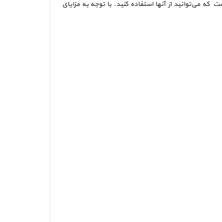
ه می‌توانید از آنها استفاده کنید. با توجه به مزایای