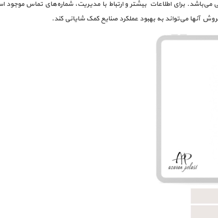
باشد. برای اطلاعات بیشتر و ارتباط با مدیریت، شماره‌های تماس موجود است ک
ش آنها می‌تواند به بهبود عملکرد صنایع کمک شایانی کند.