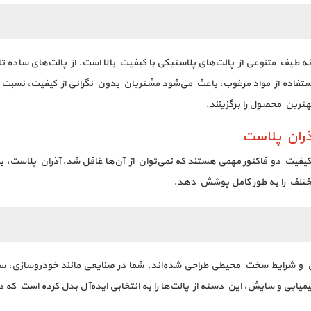
ه طیف متنوعی از پالت‌های پلاستیکی با کیفیت بالا است. از پالت‌های ساده 
اده از مواد مرغوب، باعث می‌شود مشتریان بدون نگرانی از کیفیت، نسبت ب
هترین محصول را برگزینند.
ذران پلاست
یت دو فاکتور مهمی هستند که نمی‌توان از آن‌ها غافل شد. آذران پلاست، با 
 مختلف را به طور کامل پوشش دهد.
و شرایط سخت محیطی طراحی شده‌اند. شما در صنایعی مانند خودروسازی، ساخت
یمیایی و سایش، این دسته از پالت‌ها را به انتخابی ایده‌آل بدل کرده است که