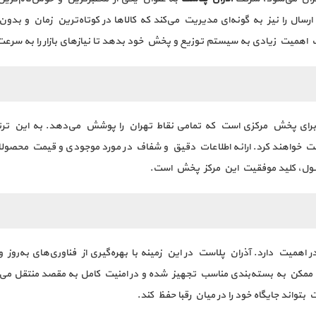
 ارسال را نیز به گونه‌ای مدیریت می‌کند که کالاها در کوتاه‌ترین زمان و 
 اهمیت زیادی به سیستم توزیع و پخش خود بدهد تا نیازهای بازار را به سر
 برای پخش مرکزی است که تمامی نقاط تهران را پوشش می‌دهد. به این ترتی
فت خواهند کرد. ارائه اطلاعات دقیق و شفاف در مورد موجودی و قیمت‌ محصولا
حصول، کلید موفقیت این مرکز پخش است.
همیت دارد. آذران پلاست در این زمینه با بهره‌گیری از فناوری‌های به‌روز و 
ن ممکن به بسته‌بندی مناسب تجهیز شده و در امنیت کامل به مقصد منتقل می‌ش
واند جایگاه خود را در میان رقبا حفظ کند.