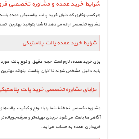
شرایط خرید عمده و مشاوره تخصصی فر
هر کسب‌وکاری که دنبال خرید پالت پلاستیکی عمده باشد،
مشاوره تخصصی ارائه می‌دهد تا شما بتوانید بهترین تص
شرایط خرید عمده پالت پلاستیکی
برای خرید عمده، لازم است حجم دقیق و نوع پالت مورد 
باید دقیق مشخص شوند تا آذران پلاست بتواند بهترین پی
مزایای مشاوره تخصصی خرید پالت پلاستیک
مشاوره تخصصی نه فقط شما را با انواع و کیفیت پالت‌های 
آگاهی‌ها باعث می‌شود خریدی بهینه‌تر و صرفه‌جویانه‌تر
خریداران عمده به حساب می‌آید.