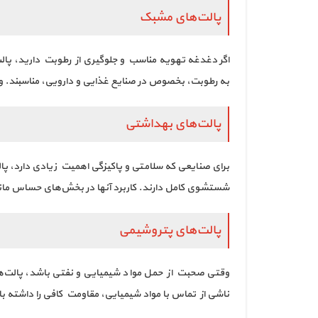
پالت‌های مشبک
اگر دغدغه تهویه مناسب و جلوگیری از رطوبت دارید، پالت
به رطوبت، بخصوص در صنایع غذایی و دارویی، مناسبند. وز
پالت‌های بهداشتی
برای صنایعی که سلامتی و پاکیزگی اهمیت زیادی دارد، پا
شستشوی کامل دارند. کاربرد آنها در بخش‌های حساس مانن
پالت‌های پتروشیمی
وقتی صحبت از حمل مواد شیمیایی و نفتی باشد، پالت‌های
ناشی از تماس با مواد شیمیایی، مقاومت کافی را داشته ب