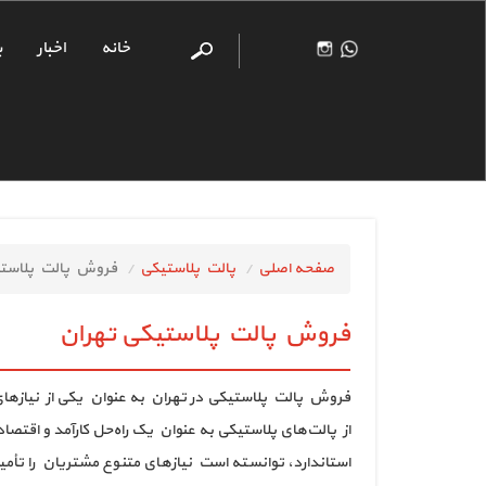
خانه
اخبار
پ
صفحه اصلی
پالت پلاستیکی
فروش پالت پلاستی
فروش پالت پلاستیکی تهران
فروش پالت پلاستیکی در تهران به عنوان یکی از نیازهای ا
از پالت‌های پلاستیکی به عنوان یک راه‌حل کارآمد و اقتصا
استاندارد، توانسته است نیازهای متنوع مشتریان را تأم