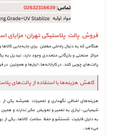
فروش پالت پلاستیکی تهران؛ مزایای است
هنگامی که به دنبال راه‌حلی مطمئن برای جابه‌جایی کالاها
مراکز صنعتی و بازرگانی متعددی وجود دارد، تبدیل به یک
پالت‌های چوبی کنند. در کارخانه‌ها، انبارها و همچنین در ف
کاهش هزینه‌ها با استفاده از پالت‌های پلاس
هزینه‌های اضافی نگهداری و تعمیرات همیشه یکی از د
شیمیایی، نیازی به تعمیر و تعویض مکرر ندارند و همین ا
به دلیل قابلیت شستشو و حفظ سلامت کالاها، یکی از بهت
می‌دهد.