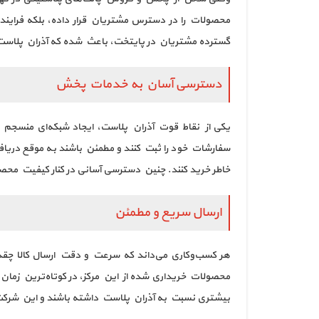
محصولات را در دسترس مشتریان قرار داده، بلکه فرایند
گسترده مشتریان در پایتخت، باعث شده که آذران پلاست
دسترسی آسان به خدمات پخش
یکی از نقاط قوت آذران پلاست، ایجاد شبکه‌ای منسجم
سفارشات خود را ثبت کنند و مطمئن باشند به موقع دریا
خاطر خرید کنند. چنین دسترسی آسانی در کنار کیفیت م
ارسال سریع و مطمئن
هر کسب‌وکاری می‌داند که سرعت و دقت ارسال کالا چقدر ا
محصولات خریداری شده از این مرکز، در کوتاه‌ترین زما
بیشتری نسبت به آذران پلاست داشته باشند و این شرکت بت