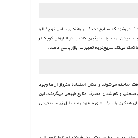
عث می‌شود که صنایع مختلف بتوانند بر اساس نوع کالا و
سیب دیدن محصول جلوگیری کند، یا در انبارهای کوچک‌تر
ا کمک می‌کند سریع‌تر به تغییرات بازار پاسخ دهند.
ت ساخته می‌شوند و امکان استفاده مکرر از آن‌ها وجود
ای صنعتی و کم شدن مصرف منابع طبیعی می‌گردند. این
دنبال همکاری با شرکت‌های متعهد به مسائل زیست‌محیطی
ن مراکز پخش مطرح است. این شرکت نه تنها تنوع بالای