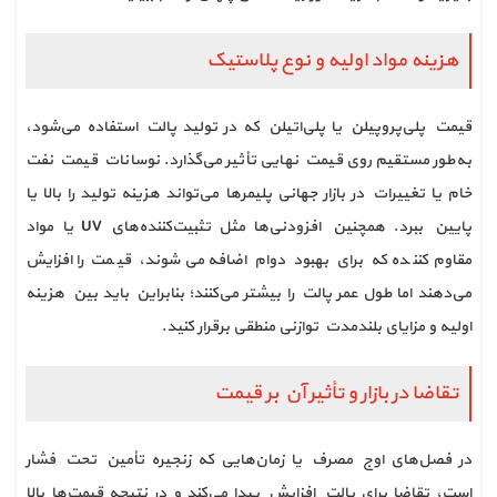
هزینه مواد اولیه و نوع پلاستیک
قیمت پلی‌پروپیلن یا پلی‌اتیلن که در تولید پالت استفاده می‌شود،
به‌طور مستقیم روی قیمت نهایی تأثیر می‌گذارد. نوسانات قیمت نفت
خام یا تغییرات در بازار جهانی پلیمرها می‌تواند هزینه تولید را بالا یا
پایین ببرد. همچنین افزودنی‌ها مثل تثبیت‌کننده‌های UV یا مواد
مقاوم‌کننده که برای بهبود دوام اضافه می‌شوند، قیمت را افزایش
می‌دهند اما طول عمر پالت را بیشتر می‌کنند؛ بنابراین باید بین هزینه
اولیه و مزایای بلندمدت توازنی منطقی برقرار کنید.
تقاضا در بازار و تأثیر آن بر قیمت
در فصل‌های اوج مصرف یا زمان‌هایی که زنجیره تأمین تحت فشار
است، تقاضا برای پالت افزایش پیدا می‌کند و در نتیجه قیمت‌ها بالا