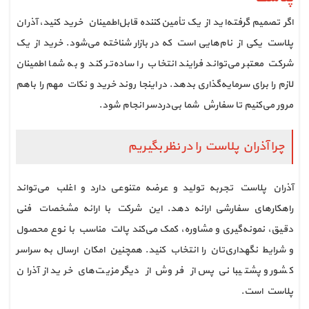
اگر تصمیم گرفته‌اید از یک تأمین‌کننده قابل‌اطمینان خرید کنید، آذران
پلاست یکی از نام‌هایی است که در بازار شناخته می‌شود. خرید از یک
شرکت معتبر می‌تواند فرایند انتخاب را ساده‌تر کند و به شما اطمینان
لازم را برای سرمایه‌گذاری بدهد. در اینجا روند خرید و نکات مهم را باهم
مرور می‌کنیم تا سفارش شما بی‌دردسر انجام شود.
چرا آذران پلاست را در نظر بگیریم
آذران پلاست تجربه تولید و عرضه متنوعی دارد و اغلب می‌تواند
راهکارهای سفارشی ارائه دهد. این شرکت با ارائه مشخصات فنی
دقیق، نمونه‌گیری و مشاوره، کمک می‌کند پالت مناسب با نوع محصول
و شرایط نگهداری‌تان را انتخاب کنید. همچنین امکان ارسال به سراسر
کشور و پشتیبانی پس از فروش از دیگر مزیت‌های خرید از آذران
پلاست است.