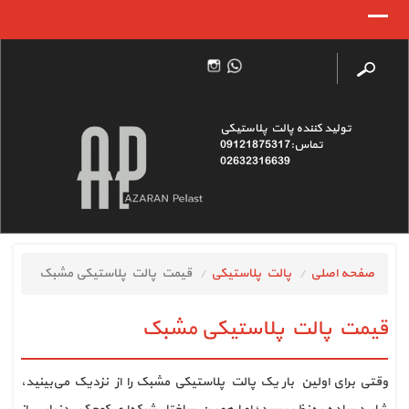
تولید کننده پالت پلاستیکی
تماس:09121875317
02632316639
صفحه اصلی
پالت پلاستیکی
قیمت پالت پلاستیکی مشبک
قیمت پالت پلاستیکی مشبک
وقتی برای اولین بار یک پالت پلاستیکی مشبک را از نزدیک می‌بینید،