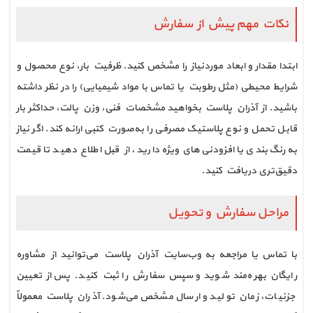
نکات مهم پیش از سفارش
ابتدا مقدار و ابعاد موردنیاز را مشخص کنید. ظرفیت بار، نوع محصول و
شرایط محیطی (مثل رطوبت یا تماس با مواد شیمیایی) را در نظر داشته
باشید. از آذران پلاست بخواهید مشخصات فنی، وزن پالت، حداکثر بار
قابل تحمل و نوع پلاستیک مصرفی را به‌صورت کتبی ارائه کند. اگر نیاز
به رنگ‌بندی یا افزودنی‌های ویژه دارید، از قبل اطلاع دهید تا قیمت
دقیق‌تری دریافت کنید.
مراحل سفارش و تحویل
با تماس یا مراجعه به وب‌سایت آذران پلاست می‌توانید از مشاوره
رایگان بهره‌مند شوید و سپس سفارش را ثبت کنید. پس از تعیین
جزئیات، زمان تولید و ارسال مشخص می‌شود. آذران پلاست معمولاً