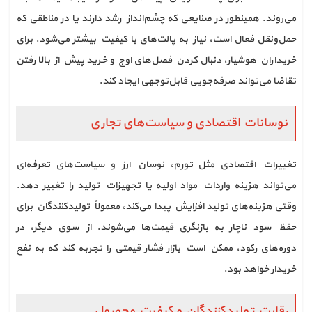
می‌روند. همینطور در صنایعی که چشم‌انداز رشد دارند یا در مناطقی که
حمل‌ونقل فعال است، نیاز به پالت‌های با کیفیت بیشتر می‌شود. برای
خریداران هوشیار، دنبال کردن فصل‌های اوج و خرید پیش از بالا رفتن
تقاضا می‌تواند صرفه‌جویی قابل‌توجهی ایجاد کند.
نوسانات اقتصادی و سیاست‌های تجاری
تغییرات اقتصادی مثل تورم، نوسان ارز و سیاست‌های تعرفه‌ای
می‌تواند هزینه واردات مواد اولیه یا تجهیزات تولید را تغییر دهد.
وقتی هزینه‌های تولید افزایش پیدا می‌کند، معمولاً تولیدکنندگان برای
حفظ سود ناچار به بازنگری قیمت‌ها می‌شوند. از سوی دیگر، در
دوره‌های رکود، ممکن است بازار فشار قیمتی را تجربه کند که به نفع
خریدار خواهد بود.
رقابت تولیدکنندگان و کیفیت محصول