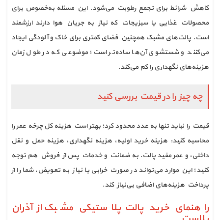
کاهش شرائط برای تجمع رطوبت می‌شود. این مسئله به‌خصوص برای
محصولات غذایی یا سبزیجات که نیاز به جریان هوا دارند ارزشمند
است. پالت‌های مشبک همچنین فضای کمتری برای خاک و آلودگی ایجاد
می‌کنند و شستشوی آن‌ها ساده‌تر است؛ موضوعی که در طول زمان
هزینه‌های نگهداری را کم می‌کند.
چه چیز را در قیمت بررسی کنید
قیمت را نباید تنها به عدد محدود کرد؛ بهتر است هزینه کل چرخه عمر را
محاسبه کنید: هزینه خرید اولیه، هزینه نگهداری، هزینه حمل و نقل
داخلی، و عمر مفید پالت. به ضمانت و خدمات پس از فروش هم توجه
کنید؛ این موارد می‌تواند در صورت خرابی یا نیاز به تعویض، شما را از
پرداخت هزینه‌های اضافی بی‌نیاز کند.
راهنمای خرید پالت پلاستیکی مشبک از آذران
پلاست