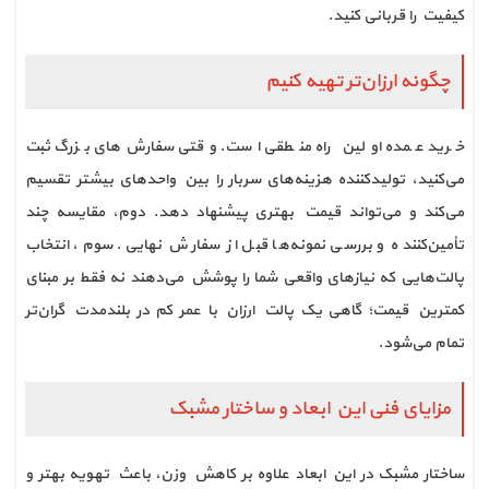
کیفیت را قربانی کنید.
چگونه ارزان‌تر تهیه کنیم
خرید عمده اولین راه منطقی است. وقتی سفارش‌های بزرگ ثبت
می‌کنید، تولیدکننده هزینه‌های سربار را بین واحدهای بیشتر تقسیم
می‌کند و می‌تواند قیمت بهتری پیشنهاد دهد. دوم، مقایسه چند
تأمین‌کننده و بررسی نمونه‌ها قبل از سفارش نهایی. سوم، انتخاب
پالت‌هایی که نیازهای واقعی شما را پوشش می‌دهند نه فقط بر مبنای
کمترین قیمت؛ گاهی یک پالت ارزان با عمر کم در بلندمدت گران‌تر
تمام می‌شود.
مزایای فنی این ابعاد و ساختار مشبک
ساختار مشبک در این ابعاد علاوه بر کاهش وزن، باعث تهویه بهتر و