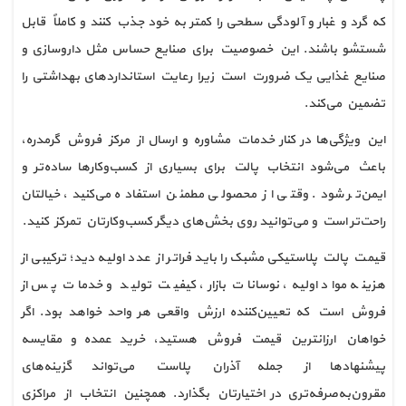
که گرد و غبار و آلودگی سطحی را کمتر به خود جذب کنند و کاملاً قابل
شستشو باشند. این خصوصیت برای صنایع حساس مثل داروسازی و
صنایع غذایی یک ضرورت است زیرا رعایت استانداردهای بهداشتی را
تضمین می‌کند.
این ویژگی‌ها در کنار خدمات مشاوره و ارسال از مرکز فروش گرمدره،
باعث می‌شود انتخاب پالت برای بسیاری از کسب‌وکارها ساده‌تر و
ایمن‌تر شود. وقتی از محصولی مطمئن استفاده می‌کنید، خیالتان
راحت‌تر است و می‌توانید روی بخش‌های دیگر کسب‌وکارتان تمرکز کنید.
قیمت پالت پلاستیکی مشبک را باید فراتر از عدد اولیه دید؛ ترکیبی از
هزینه مواد اولیه، نوسانات بازار، کیفیت تولید و خدمات پس از
فروش است که تعیین‌کننده ارزش واقعی هر واحد خواهد بود. اگر
خواهان ارزانترین قیمت فروش هستید، خرید عمده و مقایسه
پیشنهادها از جمله آذران پلاست می‌تواند گزینه‌های
مقرون‌به‌صرفه‌تری در اختیارتان بگذارد. همچنین انتخاب از مراکزی