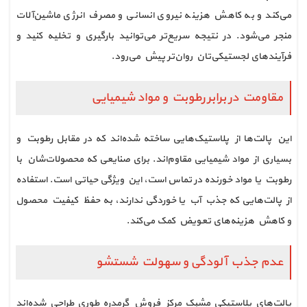
می‌کند و به کاهش هزینه نیروی انسانی و مصرف انرژی ماشین‌آلات
منجر می‌شود. در نتیجه سریع‌تر می‌توانید بارگیری و تخلیه کنید و
فرآیندهای لجستیکی‌تان روان‌تر پیش می‌رود.
مقاومت در برابر رطوبت و مواد شیمیایی
این پالت‌ها از پلاستیک‌هایی ساخته شده‌اند که در مقابل رطوبت و
بسیاری از مواد شیمیایی مقاوم‌اند. برای صنایعی که محصولات‌شان با
رطوبت یا مواد خورنده در تماس است، این ویژگی حیاتی است. استفاده
از پالت‌هایی که جذب آب یا خوردگی ندارند، به حفظ کیفیت محصول
و کاهش هزینه‌های تعویض کمک می‌کند.
عدم جذب آلودگی و سهولت شستشو
پالت‌های پلاستیکی مشبک مرکز فروش گرمدره طوری طراحی شده‌اند