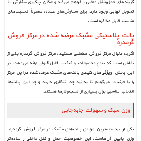
گزینه‌های حمل‌ونقل داخلی را فراهم می‌کند و امکان پیگیری سفارش تا
تحویل نهایی وجود دارد. برای سفارش‌های عمده، معمولاً تخفیف‌های
مناسب قابل مذاکره است.
پالت پلاستیکی مشبک عرضه شده در مرکز فروش
گرمدره
اگر به دنبال مرکز فروش مطمئنی هستید، مرکز فروش گرمدره یکی از
نقاطی است که تنوع محصولات و کیفیت قابل قبولی ارائه می‌دهد. در
این بخش، ویژگی‌های کلیدی پالت‌های مشبک عرضه‌شده در این مرکز
را با جزئیات می‌گویم تا بدانید چه انتظاری دارید و چرا این پالت‌ها
انتخاب مناسبی برای بسیاری از کسب‌وکارها هستند.
وزن سبک و سهولت جابه‌جایی
یکی از برجسته‌ترین مزایای پالت‌های مشبک در مرکز فروش گرمدره،
وزن پایین آن‌هاست. این خصوصیت حمل و نقل داخلی را ساده‌تر