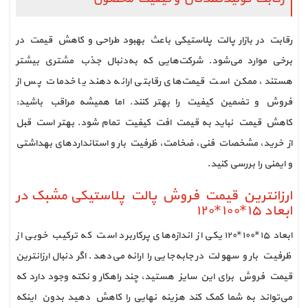
رقابت در بازار پالت پلاستیکی باعث بهبود طراحی و کاهش قیمت در
برخی موارد می‌شود. شرکت‌هایی که به‌دنبال جذب مشتری بیشتر
هستند، ممکن است قیمت‌های رقابتی ارائه دهند یا خدمات پس از
فروش و تضمین کیفیت را بهتر کنند. اما همیشه مراقب باشید:
کاهش قیمت نباید به قیمت افت کیفیت تمام شود. بهتر است قبل
از خرید، مشخصات فنی، ضخامت، ظرفیت بار و استانداردهای بهداشتی
و ایمنی را بررسی کنید.
ارزانترین قیمت فروش پالت پلاستیکی مشبک در
ابعاد ١٥*١٠٠*١٢٠
ابعاد ١٥*١٠٠*١٢٠ یکی از اندازه‌های پرکاربرد است که ترکیب خوبی از
ظرفیت بار و سهولت در جابه‌جایی را ارائه می‌دهد. اگر دنبال ارزانترین
قیمت فروش برای این سایز هستید، چند راهکار و نکته وجود دارد که
می‌تواند به شما کمک کند هزینه نهایی را کاهش دهید بدون اینکه