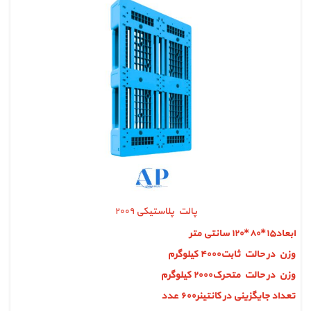
پالت پلاستیکی ۲۰۰۹
ابعاد۱۵*۸۰*۱۲۰ سانتی متر
وزن در حالت ثابت۴۰۰۰ کیلوگرم
وزن در حالت متحرک۲۰۰۰ کیلوگرم
تعداد جایگزینی در کانتینر۶۰۰ عدد