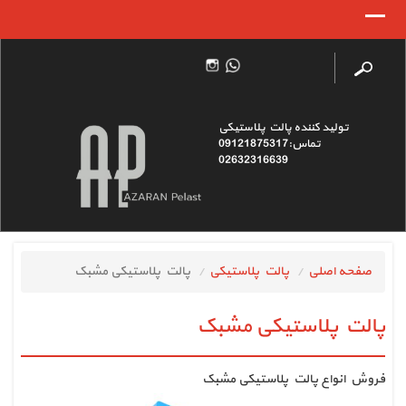
تولید کننده پالت پلاستیکی
تماس:09121875317
02632316639
صفحه اصلی
پالت پلاستیکی
پالت پلاستیکی مشبک
پالت پلاستیکی مشبک
فروش انواع پالت پلاستیکی مشبک