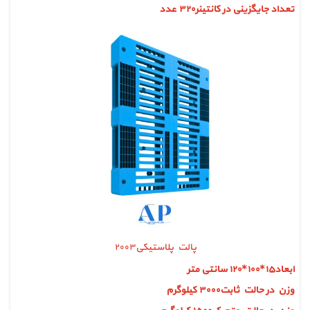
تعداد جایگزینی در کانتینر۳۲۰ عدد
پالت پلاستیکی۲۰۰۳
ابعاد۱۵*۱۰۰*۱۲۰ سانتی متر
وزن در حالت ثابت۳۰۰۰ کیلوگرم