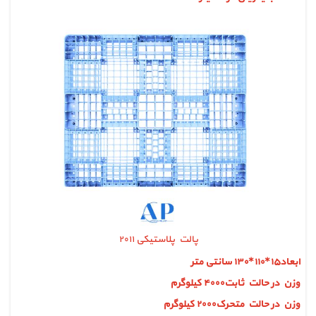
پالت پلاستیکی ۲۰۱۱
ابعاد۱۵*۱۱۰*۱۳۰ سانتی متر
وزن در حالت ثابت۴۰۰۰ کیلوگرم
وزن در حالت متحرک۲۰۰۰ کیلوگرم