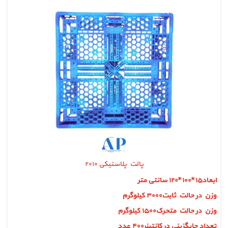
پالت پلاستیکی ۲۰۱۰
ابعاد۱۵*۱۰۰*۱۲۰ سانتی متر
وزن در حالت ثابت۳۰۰۰ کیلوگرم
وزن در حالت متحرک۱۵۰۰ کیلوگرم
تعداد جایگزینی در کانتینر۴۰۰ عدد