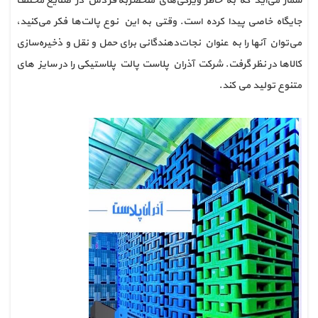
شمار می‌آید که به خاطر ویژگی‌های منحصربه‌فردش در صنایع مختلف 
جایگاه خاصی پیدا کرده است. وقتی به این نوع پالت‌ها فکر می‌کنید، 
می‌توان آنها را به عنوان نجات‌دهندگانی برای حمل و نقل و ذخیره‌سازی 
کالاها در نظر گرفت. 
شرکت آذران پلاست پالت پلاستیکی را در سایز های
متنوع تولید می کند.