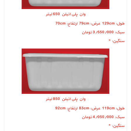
وان پلی اتیلن 650 لیتر
طول: 129cm عرض: 79cm ارتفاع: 70cm
سبک: 3/550/000 تومان
سنگین: *
وان پلی اتیلن 850 لیتر
طول: 119cm عرض: 83cm ارتفاع: 92cm
سبک: 4/050/000 تومان
سنگین: *