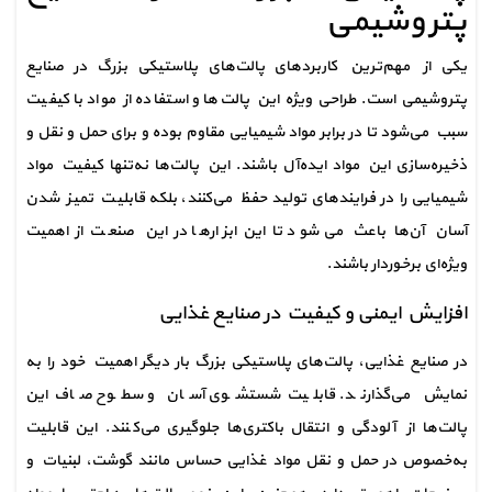
پتروشیمی
یکی از مهم‌ترین کاربردهای پالت‌های پلاستیکی بزرگ در صنایع 
پتروشیمی است. طراحی ویژه این پالت‌ها و استفاده از مواد با کیفیت 
سبب می‌شود تا در برابر مواد شیمیایی مقاوم بوده و برای حمل و نقل و 
ذخیره‌سازی این مواد ایده‌آل باشند. این پالت‌ها نه‌تنها کیفیت مواد 
شیمیایی را در فرایندهای تولید حفظ می‌کنند، بلکه قابلیت تمیز شدن 
آسان آن‌ها باعث می‌شود تا این ابزارها در این صنعت از اهمیت 
ویژه‌ای برخوردار باشند.
افزایش ایمنی و کیفیت در صنایع غذایی
در صنایع غذایی، پالت‌های پلاستیکی بزرگ بار دیگر اهمیت خود را به 
نمایش می‌گذارند. قابلیت شستشوی آسان و سطوح صاف این 
پالت‌ها از آلودگی و انتقال باکتری‌ها جلوگیری می‌کنند. این قابلیت 
به‌خصوص در حمل و نقل مواد غذایی حساس مانند گوشت، لبنیات و 