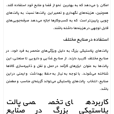
امکان را می‌دهد که به بهترین نحو از فضا و منابع خود استفاده کنند. 
همچنین، هزینه‌های نگهداری و تعمیر این پالت‌ها نسبت به پالت‌های 
چوبی پایین‌تر است که به کسب‌وکارها اجازه می‌دهد صرفه‌جویی‌های 
قابل توجهی در هزینه‌ها داشته باشند.
استفاده در صنایع مختلف
پالت‌های پلاستیکی بزرگ به دلیل ویژگی‌های منحصر به فرد خود، در 
صنایع مختلف کاربرد دارند. از صنایع غذایی و دارویی تا صنعتی، این 
پالت‌ها به عنوان ابزارهای کارآمد در حمل و نقل و ذخیره‌سازی کالاها 
شناخته می‌شوند. با توجه به نیاز به حفظ بهداشت و ایمنی در این 
صنایع، انتخاب پالت‌های پلاستیکی می‌تواند گزینه‌ای مناسب و مطمئن 
باشد.
کاربردهای تخصصی پالت 
پلاستیکی بزرگ در صنایع 