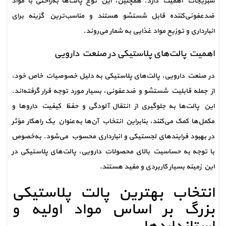
سبزیجات اهمیت دارد. همچنین، این نوع پالت‌ها به‌راحتی با مواد 
ضدعفونی‌کننده قابل شستشو هستند و مناسب‌ترین گزینه برای 
انبارداری و توزیع مواد غذایی به شمار می‌روند.
اهمیت پالت‌های پلاستیکی در صنعت دارویی
در صنعت دارویی، پالت‌های پلاستیکی به دلیل خصوصیات خاص خود، 
از جمله قابلیت شستشو و ضدعفونی، بسیار مورد توجه قرار گرفته‌اند. 
این پالت‌ها به جلوگیری از انتقال آلودگی و حفظ کیفیت داروها و 
مکمل‌ها کمک می‌کنند، بنابراین انتخاب آن‌ها به‌عنوان یک راهکار مؤثر 
در بهبود فرایندهای لجستیکی و انبارداری محسوب می‌شود. به‌خصوص 
با توجه به حساسیت بالای محصولات دارویی، پالت‌های پلاستیکی در 
این زمینه بسیار کاربردی و مفید هستند.
انتخاب بهترین پالت پلاستیکی 
بزرگ بر اساس مواد اولیه و 