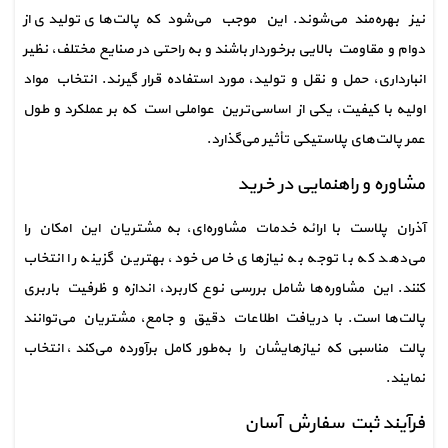
نیز بهره‌مند می‌شوند. این موجب می‌شود که پالت‌های تولیدی از 
دوام و مقاومت بالایی برخوردار باشند و به راحتی در صنایع مختلف، نظیر 
انبارداری، حمل و نقل و تولید، مورد استفاده قرار گیرند. انتخاب مواد 
اولیه با کیفیت، یکی از اساسی‌ترین عواملی است که بر عملکرد و طول 
عمر پالت‌های پلاستیکی تأثیر می‌گذارد.
مشاوره و راهنمایی در خرید
آذران پلاست با ارائه خدمات مشاوره‌ای، به مشتریان این امکان را 
می‌دهد که با توجه به نیازهای خاص خود، بهترین گزینه را انتخاب 
کنند. این مشاوره‌ها شامل بررسی نوع کاربرد، اندازه و ظرفیت باربری 
پالت‌ها است. با دریافت اطلاعات دقیق و جامع، مشتریان می‌توانند 
پالت مناسبی که نیازهایشان را به‌طور کامل برآورده می‌کند، انتخاب 
نمایند.
فرآیند ثبت سفارش آسان