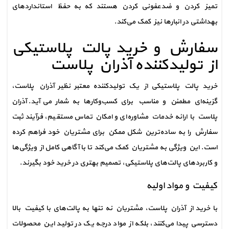
تمیز کردن و ضدعفونی کردن هستند که به حفظ استانداردهای 
بهداشتی در انبارها نیز کمک می‌کند.
سفارش و خرید پالت پلاستیکی 
از تولیدکننده آذران پلاست
خرید پالت پلاستیکی از یک تولیدکننده معتبر نظیر آذران پلاست، 
گزینه‌ای مطمئن و مناسب برای کسب‌وکارها به شمار می‌آید. آذران 
پلاست با ارائه خدمات مشاوره‌ای و امکان تماس مستقیم، فرآیند ثبت 
سفارش را به ساده‌ترین شکل ممکن برای مشتریان خود فراهم کرده 
است. این ویژگی به مشتریان کمک می‌کند تا با آگاهی کامل از ویژگی‌ها 
و کاربردهای پالت‌های پلاستیکی، تصمیم بهتری در خرید خود بگیرند.
کیفیت و مواد اولیه
با خرید از آذران پلاست، مشتریان نه تنها به پالت‌های با کیفیت بالا 
دسترسی پیدا می‌کنند، بلکه از مواد درجه یک در تولید این محصولات 