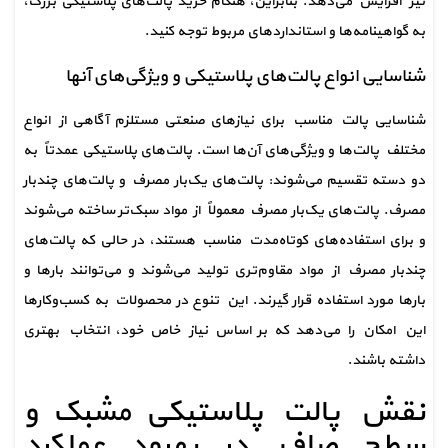
نیز افزایش می‌دهد. بنابراین، هنگام خرید پالت‌های پلاستیکی بزرگ، 
به گواهینامه‌ها و استانداردهای مربوط توجه کنید.
شناسایی انواع پالت‌های پلاستیکی و ویژگی‌های آنها
شناسایی پالت مناسب برای نیازهای صنعتی مستلزم آگاهی از انواع 
مختلف پالت‌ها و ویژگی‌های آن‌ها است. پالت‌های پلاستیکی عمدتاً به 
دو دسته تقسیم می‌شوند: پالت‌های یک‌بار مصرف و پالت‌های چندبار 
مصرف. پالت‌های یک‌بار مصرف معمولاً از مواد سبک‌تر ساخته می‌شوند 
و برای استفاده‌های کوتاه‌مدت مناسب هستند، در حالی که پالت‌های 
چندبار مصرف از مواد مقاوم‌تری تولید می‌شوند و می‌توانند بارها و 
بارها مورد استفاده قرار گیرند. این تنوع در محصولات به کسب‌وکارها 
این امکان را می‌دهد که بر اساس نیاز خاص خود، انتخاب بهتری 
داشته باشند.
نقش پالت پلاستیکی مشبک و 
سطح صاف در بهبود عملکرد 