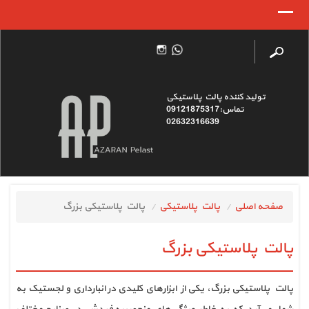
تولید کننده پالت پلاستیکی
تماس:09121875317
02632316639
صفحه اصلی
پالت پلاستیکی
پالت پلاستیکی بزرگ
پالت پلاستیکی بزرگ
پالت پلاستیکی بزرگ، یکی از ابزارهای کلیدی در انبارداری و لجستیک به 