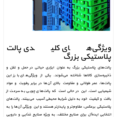
ویژگی‌های کلیدی پالت 
پلاستیکی بزرگ
پالت‌های پلاستیکی بزرگ به عنوان ابزاری حیاتی در حمل و نقل و 
ذخیره‌سازی کالاها شناخته می‌شوند. یکی از ویژگی‌های بارز این 
پالت‌ها، عمر طولانی و مقاومت بالای آن‌ها در برابر رطوبت و مواد 
شیمیایی است. این در حالی است که پالت‌های چوبی به سرعت از 
بافت و کیفیت خود به دلیل شرایط محیطی آسیب می‌بینند. پالت‌های 
پلاستیکی برعکس، مقاوم‌تر و پایدارتر هستند و این ویژگی آن‌ها را به 
انتخابی ایده‌آل برای صنایع مختلف، به ویژه صنایع غذایی و دارویی 