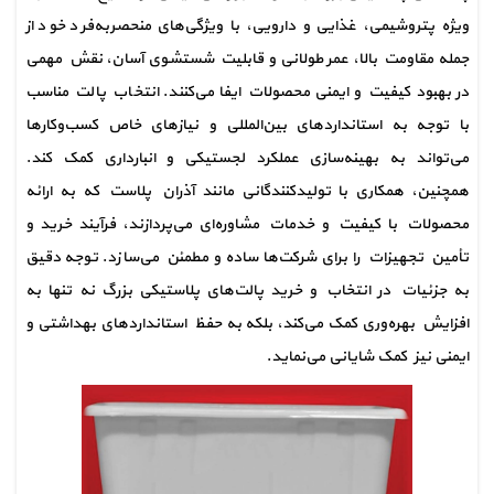
ویژه پتروشیمی، غذایی و دارویی، با ویژگی‌های منحصربه‌فرد خود از 
جمله مقاومت بالا، عمر طولانی و قابلیت شستشوی آسان، نقش مهمی 
در بهبود کیفیت و ایمنی محصولات ایفا می‌کنند. انتخاب پالت مناسب 
با توجه به استانداردهای بین‌المللی و نیازهای خاص کسب‌وکارها 
می‌تواند به بهینه‌سازی عملکرد لجستیکی و انبارداری کمک کند. 
همچنین، همکاری با تولیدکنندگانی مانند آذران پلاست که به ارائه 
محصولات با کیفیت و خدمات مشاوره‌ای می‌پردازند، فرآیند خرید و 
تأمین تجهیزات را برای شرکت‌ها ساده و مطمئن می‌سازد. توجه دقیق 
به جزئیات در انتخاب و خرید پالت‌های پلاستیکی بزرگ نه تنها به 
افزایش بهره‌وری کمک می‌کند، بلکه به حفظ استانداردهای بهداشتی و 
ایمنی نیز کمک شایانی می‌نماید.