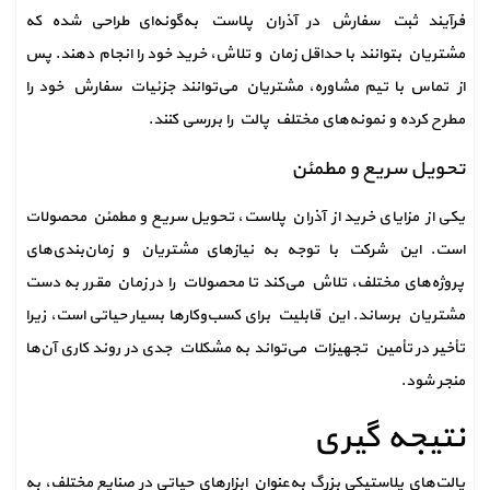
فرآیند ثبت سفارش در آذران پلاست به‌گونه‌ای طراحی شده که 
مشتریان بتوانند با حداقل زمان و تلاش، خرید خود را انجام دهند. پس 
از تماس با تیم مشاوره، مشتریان می‌توانند جزئیات سفارش خود را 
مطرح کرده و نمونه‌های مختلف پالت را بررسی کنند.
تحویل سریع و مطمئن
یکی از مزایای خرید از آذران پلاست، تحویل سریع و مطمئن محصولات 
است. این شرکت با توجه به نیازهای مشتریان و زمان‌بندی‌های 
پروژه‌های مختلف، تلاش می‌کند تا محصولات را در زمان مقرر به دست 
مشتریان برساند. این قابلیت برای کسب‌وکارها بسیار حیاتی است، زیرا 
تأخیر در تأمین تجهیزات می‌تواند به مشکلات جدی در روند کاری آن‌ها 
منجر شود.
نتیجه گیری
پالت‌های پلاستیکی بزرگ به‌عنوان ابزارهای حیاتی در صنایع مختلف، به 