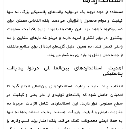
استانداردها
استفاده از مواد درجه یک در تولید پالت‌های پلاستیکی بزرگ، نه تنها 
کیفیت و دوام محصول را افزایش می‌دهد، بلکه انتخابی مطمئن برای 
کسب‌وکارها خواهد بود. این پالت‌ها با مواد اولیه باکیفیت، مقاومت 
بیشتری در برابر فشار و ضربه دارند و می‌توانند بارهای سنگین را به 
راحتی تحمل کنند، به همین دلیل گزینه‌ای ایده‌آل برای صنایع مختلف 
از جمله حمل و نقل و انبارداری به شمار می‌روند.
اهمیت استانداردهای بین‌المللی در تولید پالت 
پلاستیکی
انتخاب پالت باید با رعایت استانداردهای بین‌المللی انجام گیرد تا 
اطمینان حاصل شود که پالت‌های تولیدی از نظر ایمنی و کیفیت در 
سطح مطلوبی قرار دارند. این استانداردها شامل الزامات مربوط به 
مقاومت، ایمنی و قابلیت بازیافت هستند. رعایت استانداردها نه تنها 
به حفظ ایمنی محصولات کمک می‌کند، بلکه اعتبار برند کسب‌وکارها را 