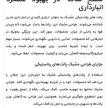
انبارداری
پالت‌های پلاستیکی مشبک به عنوان ابزاری کلیدی در انبارداری مدرن 
شناخته می‌شوند. طراحی مشبک این پالت‌ها باعث می‌شود که جریان 
هوا به راحتی از میان محصولات عبور کند. این ویژگی به‌ویژه در 
انبارهایی که محصولات غذایی یا دارویی نگهداری می‌شوند، بسیار مهم 
است. با ایجاد شرایط مناسب برای تهویه، خطر فساد و رشد 
میکروارگانیسم‌ها کاهش می‌یابد و کیفیت محصولات حفظ می‌شود.
مزایای طراحی مشبک پالت‌های پلاستیکی
استفاده از پالت‌های پلاستیکی مشبک به انبارداران این امکان را 
می‌دهد که محصولات خود را در شرایط بهینه‌تری نگهداری کنند. طراحی 
مشبک نه‌تنها به تهویه مناسب کمک می‌کند، بلکه از تجمع رطوبت و 
بوی نامطبوع جلوگیری می‌نماید. همچنین، این طراحی به کاهش وزن 
پالت‌ها و تسهیل در جابجایی و حمل بار کمک می‌کند.