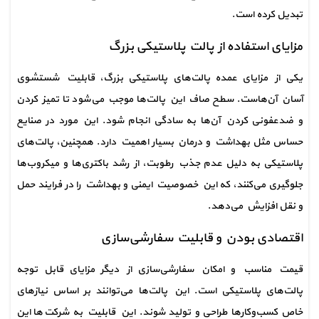
تبدیل کرده است.
مزایای استفاده از پالت پلاستیکی بزرگ
یکی از مزایای عمده پالت‌های پلاستیکی بزرگ، قابلیت شستشوی 
آسان آن‌هاست. سطح صاف این پالت‌ها موجب می‌شود تا تمیز کردن 
و ضدعفونی کردن آن‌ها به سادگی انجام شود. این مورد در صنایع 
حساس مثل بهداشت و درمان بسیار اهمیت دارد. همچنین، پالت‌های 
پلاستیکی به دلیل عدم جذب رطوبت، از رشد باکتری‌ها و میکروب‌ها 
جلوگیری می‌کنند، که این خصوصیت ایمنی و بهداشت را در فرایند حمل 
و نقل افزایش می‌دهد.
اقتصادی بودن و قابلیت سفارشی‌سازی
قیمت مناسب و امکان سفارشی‌سازی از دیگر مزایای قابل توجه 
پالت‌های پلاستیکی است. این پالت‌ها می‌توانند بر اساس نیازهای 
خاص کسب‌وکارها طراحی و تولید شوند. این قابلیت به شرکت‌ها این 