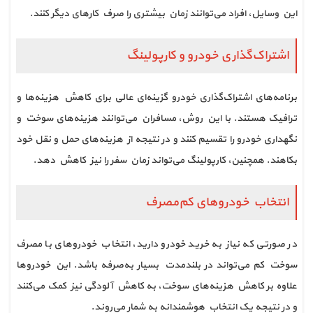
این وسایل، افراد می‌توانند زمان بیشتری را صرف کارهای دیگر کنند.
اشتراک‌گذاری خودرو و کارپولینگ
برنامه‌های اشتراک‌گذاری خودرو گزینه‌ای عالی برای کاهش هزینه‌ها و
ترافیک هستند. با این روش، مسافران می‌توانند هزینه‌های سوخت و
نگهداری خودرو را تقسیم کنند و در نتیجه از هزینه‌های حمل و نقل خود
بکاهند. همچنین، کارپولینگ می‌تواند زمان سفر را نیز کاهش دهد.
انتخاب خودروهای کم‌مصرف
در صورتی که نیاز به خرید خودرو دارید، انتخاب خودروهای با مصرف
سوخت کم می‌تواند در بلندمدت بسیار به‌صرفه باشد. این خودروها
علاوه بر کاهش هزینه‌های سوخت، به کاهش آلودگی نیز کمک می‌کنند
و در نتیجه یک انتخاب هوشمندانه به شمار می‌روند.