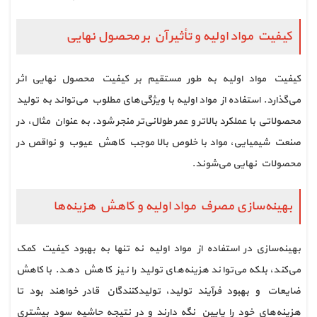
کیفیت مواد اولیه و تأثیر آن بر محصول نهایی
کیفیت مواد اولیه به طور مستقیم بر کیفیت محصول نهایی اثر
می‌گذارد. استفاده از مواد اولیه با ویژگی‌های مطلوب می‌تواند به تولید
محصولاتی با عملکرد بالاتر و عمر طولانی‌تر منجر شود. به عنوان مثال، در
صنعت شیمیایی، مواد با خلوص بالا موجب کاهش عیوب و نواقص در
محصولات نهایی می‌شوند.
بهینه‌سازی مصرف مواد اولیه و کاهش هزینه‌ها
بهینه‌سازی در استفاده از مواد اولیه نه تنها به بهبود کیفیت کمک
می‌کند، بلکه می‌تواند هزینه‌های تولید را نیز کاهش دهد. با کاهش
ضایعات و بهبود فرآیند تولید، تولیدکنندگان قادر خواهند بود تا
هزینه‌های خود را پایین نگه دارند و در نتیجه حاشیه سود بیشتری