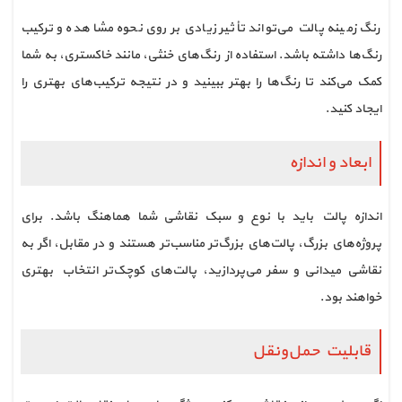
رنگ زمینه پالت می‌تواند تأثیر زیادی بر روی نحوه مشاهده و ترکیب
رنگ‌ها داشته باشد. استفاده از رنگ‌های خنثی، مانند خاکستری، به شما
کمک می‌کند تا رنگ‌ها را بهتر ببینید و در نتیجه ترکیب‌های بهتری را
ایجاد کنید.
ابعاد و اندازه
اندازه پالت باید با نوع و سبک نقاشی شما هماهنگ باشد. برای
پروژه‌های بزرگ، پالت‌های بزرگ‌تر مناسب‌تر هستند و در مقابل، اگر به
نقاشی میدانی و سفر می‌پردازید، پالت‌های کوچک‌تر انتخاب بهتری
خواهند بود.
قابلیت حمل‌ونقل