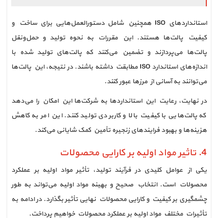
استانداردهای ISO همچنین شامل دستورالعمل‌هایی برای ساخت و
کیفیت پالت‌ها هستند. این مقررات به نحوه تولید و حمل‌ونقل
پالت‌ها می‌پردازند و تضمین می‌کنند که پالت‌های تولید شده با
اندازه‌های استاندارد ISO مطابقت داشته باشند. در نتیجه، این پالت‌ها
می‌توانند به آسانی از مرزها عبور کنند.
در نهایت، رعایت این استانداردها به شرکت‌ها این امکان را می‌دهد
که پالت‌هایی با کیفیت بالا و کاربردی تولید کنند. این امر به کاهش
هزینه‌ها و بهبود فرایندهای زنجیره تأمین کمک شایانی می‌کند.
4. تاثیر مواد اولیه بر کارایی محصولات
یکی از عوامل کلیدی در فرآیند تولید، تأثیر مواد اولیه بر عملکرد
محصولات است. انتخاب صحیح و بهینه مواد اولیه می‌تواند به طور
چشمگیری بر کیفیت و کارایی محصولات نهایی تأثیر بگذارد. در ادامه به
تأثیرات مختلف مواد اولیه بر عملکرد محصولات خواهیم پرداخت.