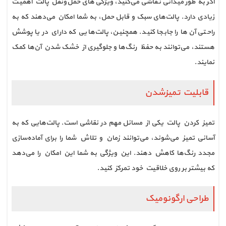
اگر به طور میدانی نقاشی می‌کنید، ویژگی‌های حمل‌ونقل پالت اهمیت
زیادی دارد. پالت‌های سبک و قابل حمل، به شما امکان می‌دهند که به
راحتی آن‌ها را جابجا کنید. همچنین، پالت‌هایی که دارای در یا پوشش
هستند، می‌توانند به حفظ رنگ‌ها و جلوگیری از خشک شدن آن‌ها کمک
نمایند.
قابلیت تمیزشدن
تمیز کردن پالت یکی از مسائل مهم در نقاشی است. پالت‌هایی که به
آسانی تمیز می‌شوند، می‌توانند زمان و تلاش شما را برای آماده‌سازی
مجدد رنگ‌ها کاهش دهند. این ویژگی به شما این امکان را می‌دهد
که بیشتر بر روی خلاقیت خود تمرکز کنید.
طراحی ارگونومیک