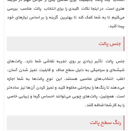
هنری است. در اینجا نکات کلیدی را برای انتخاب پالت مناسب بررسی
می‌کنیم تا به شما کمک کند تا بهترین گزینه را بر اساس نیازهای خود
پیدا کنید.
جنس پالت
جنس پالت تأثیر زیادی بر روی تجربه نقاشی شما دارد. پالت‌های
شیشه‌ای و سرامیکی به دلیل سطح صاف و قابلیت تمیز شدن آسان،
اغلب انتخاب‌های مناسبی هستند. این نوع پالت‌ها به شما اجازه
می‌دهند تا رنگ‌ها را به‌راحتی مخلوط کنید و تمیز کردن آن‌ها نیز ساده‌تر
است. همچنین، پالت‌های چوبی می‌توانند احساس گرما و زیبایی خاصی
را به کار شما اضافه کنند.
رنگ سطح پالت