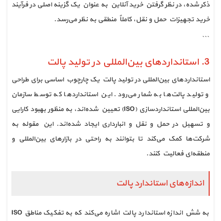
ذکر شده، در نظر گرفتن خرید آنلاین به عنوان یک گزینه اصلی در فرآیند
خرید تجهیزات حمل و نقل، کاملاً منطقی به نظر می‌رسد.
```
3. استانداردهای بین‌المللی در تولید پالت
استانداردهای بین‌المللی در تولید پالت یک چارچوب اساسی برای طراحی
و تولید پالت‌ها به شمار می‌رود. این استانداردها که توسط سازمان
بین‌المللی استانداردسازی (ISO) تعیین شده‌اند، به منظور بهبود کارایی
و تسهیل در حمل و نقل و انبارداری ایجاد شده‌اند. این مقوله به
شرکت‌ها کمک می‌کند تا بتوانند به راحتی در بازارهای بین‌المللی و
منطقه‌ای فعالیت کنند.
اندازه‌های استاندارد پالت
ISO به شش اندازه استاندارد پالت اشاره می‌کند که به تفکیک مناطق