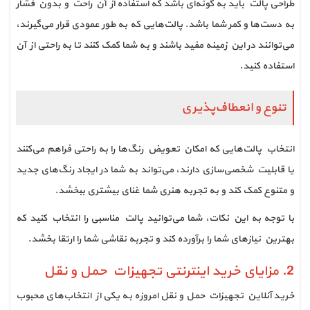
طراحی پالت باید به گونه‌ای باشد که استفاده از آن راحت و بدون فشار
به دست‌ها و کمر شما باشد. پالت‌هایی که به طور عمودی قرار می‌گیرند،
می‌توانند در این زمینه مفید باشند و به شما کمک کنند تا به راحتی از آن
استفاده کنید.
تنوع و انعطاف‌پذیری
انتخاب پالت‌هایی که امکان تعویض رنگ‌ها را به راحتی فراهم می‌کنند
یا قابلیت شخصی‌سازی دارند، می‌تواند به شما در ایجاد رنگ‌های جدید
و متنوع کمک کند و به تجربه هنری شما غنای بیشتری ببخشد.
با توجه به این نکات، شما می‌توانید پالت مناسبی را انتخاب کنید که
بهترین نیازهای شما را برآورده کند و تجربه نقاشی شما را ارتقا بخشد.
2. مزایای خرید اینترنتی تجهیزات حمل و نقل
خرید آنلاین تجهیزات حمل و نقل امروزه به یکی از انتخاب‌های محبوب