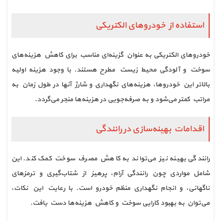
استفاده از خودروهای الکتریکی
خودروهای الکتریکی به عنوان گزینه‌ای مناسب برای کاهش هزینه‌های
سوخت و آلودگی محیط زیست مطرح هستند. با وجود هزینه اولیه
بالاتر این خودروها، هزینه‌های نگهداری و شارژ آنها در طول زمان به
مراتب کمتر می‌شود و به صرفه‌جویی در هزینه‌ها منجر می‌گردد.
اقدامات بهینه‌سازی در رانندگی
رانندگی بهینه نیز می‌تواند به کاهش مصرف سوخت کمک کند. این
شامل مواردی چون رانندگی آرام، پرهیز از شتاب‌گیری و ترمزهای
ناگهانی، و انجام نگهداری منظم خودرو است. با رعایت این نکات،
می‌توان به بهبود کارایی سوخت و کاهش هزینه‌ها دست یافت.