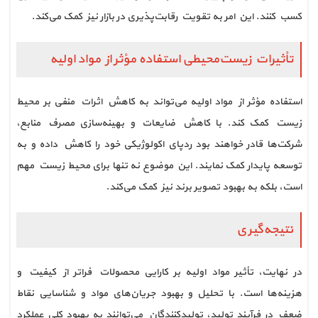
کسب کنند. این امر به تقویت رقابت‌پذیری در بازار نیز کمک می‌کند.
تأثیرات زیست‌محیطی استفاده مؤثر از مواد اولیه
استفاده مؤثر از مواد اولیه می‌تواند به کاهش اثرات منفی بر محیط
زیست کمک کند. با کاهش ضایعات و بهینه‌سازی مصرف منابع،
شرکت‌ها قادر خواهند بود ردپای اکولوژیکی خود را کاهش داده و به
توسعه پایدار کمک نمایند. این موضوع نه تنها برای محیط زیست مهم
است، بلکه به بهبود تصویر برند نیز کمک می‌کند.
نتیجه‌گیری
در نهایت، تأثیر مواد اولیه بر کارایی محصولات فراتر از کیفیت و
هزینه‌ها است. با تحلیل و بهبود جریان‌های مواد و شناسایی نقاط
ضعف در فرآیند تولید، تولیدکنندگان می‌توانند به بهبود کلی عملکرد