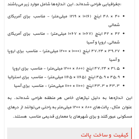
جغرافیایی طراحی شده‌اند. این اندازه‌ها شامل موارد زیر می‌باشند:
۴۰ × ۴۸ اینچ (۱۰۱۶ × ۱۲۱۹ میلی‌متر) - مناسب برای آمریکای
شمالی
۴۲ × ۴۲ اینچ (۱۰۶۷ × ۱۰۶۷ میلی‌متر) - مناسب برای آمریکای
شمالی، اروپا و آسیا
۳۹.۲۷ × ۴۷.۲۴ اینچ (۱۰۰۰ × ۱۲۰۰ میلی‌متر) - مناسب برای اروپا
و آسیا
۳۱.۵ × ۴۷.۲۴ اینچ (۸۰۰ × ۱۲۰۰ میلی‌متر) - مناسب برای اروپا
۴۵.۹ × ۴۵.۹ اینچ (۱۱۶۵ × ۱۱۶۵ میلی‌متر) - مناسب برای استرالیا
۴۳.۳ × ۴۳.۳ اینچ (۱۱۰۰ × ۱۱۰۰ میلی‌متر) - مناسب برای آسیا
این اندازه‌ها به دلیل نیازهای خاص هر منطقه طراحی شده‌اند. به
عنوان مثال، پالت‌های ۸۰۰ × ۱۲۰۰ میلی‌متر به راحتی می‌توانند از درهای
مسکونی عبور کنند و برای شهرهای با معماری قدیمی مناسب هستند.
کیفیت و ساخت پالت