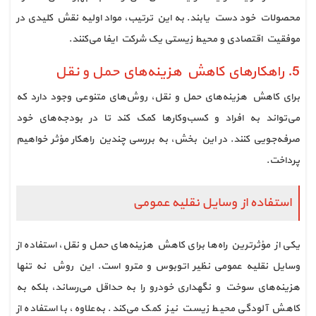
محصولات خود دست یابند. به این ترتیب، مواد اولیه نقش کلیدی در
موفقیت اقتصادی و محیط زیستی یک شرکت ایفا می‌کنند.
5. راهکارهای کاهش هزینه‌های حمل و نقل
برای کاهش هزینه‌های حمل و نقل، روش‌های متنوعی وجود دارد که
می‌تواند به افراد و کسب‌وکارها کمک کند تا در بودجه‌های خود
صرفه‌جویی کنند. در این بخش، به بررسی چندین راهکار مؤثر خواهیم
پرداخت.
استفاده از وسایل نقلیه عمومی
یکی از مؤثرترین راه‌ها برای کاهش هزینه‌های حمل و نقل، استفاده از
وسایل نقلیه عمومی نظیر اتوبوس و مترو است. این روش نه تنها
هزینه‌های سوخت و نگهداری خودرو را به حداقل می‌رساند، بلکه به
کاهش آلودگی محیط زیست نیز کمک می‌کند. به‌علاوه، با استفاده از