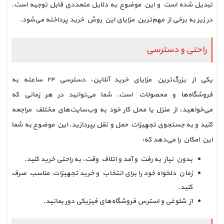
تبدیل شده است و این موضوع به دلایل متعددی قابل توجیه است.
در زیر به برخی از مهم‌ترین مزایای این روش خرید پرداخته می‌شود.
راحتی و دسترسی
یکی از بزرگ‌ترین مزایای خرید آنلاین، دسترسی ۲۴ ساعته به
فروشگاه‌ها و محصولات است. شما می‌توانید در هر زمانی که
می‌خواهید، از منزل یا محل کار خود به وب‌سایت‌های مختلف مراجعه
کنید و به جستجوی تجهیزات حمل و نقل بپردازید. این موضوع به شما
این امکان را می‌دهد که:
بدون نیاز به رفت و آمد و اتلاف وقت، به راحتی خرید کنید.
زمان دلخواه خود را برای انتخاب و خرید تجهیزات مناسب صرف
کنید.
از شلوغی و استرس فروشگاه‌های فیزیکی دور بمانید.