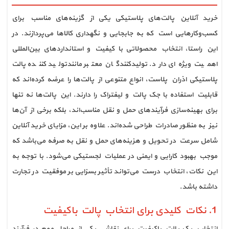
خرید آنلاین پالت‌های پلاستیکی یکی از گزینه‌های مناسب برای
کسب‌وکارهایی است که به جابجایی و نگهداری کالاها می‌پردازند. در
این راستا، انتخاب محصولاتی با کیفیت و استانداردهای بین‌المللی
اهمیت ویژه‌ای دارد. تولیدکنندگان معتبر مانندتولید کننده پالت
پلاستیکی اذران پلاست، انواع متنوعی از پالت‌ها را عرضه کرده‌اند که
قابلیت استفاده با جک پالت و لیفتراک را دارند. این پالت‌ها نه تنها
برای بهینه‌سازی فرآیندهای حمل و نقل مناسب‌اند، بلکه برخی از آن‌ها
نیز به منظور صادرات طراحی شده‌اند. علاوه بر این، مزایای خرید آنلاین
شامل سرعت در تحویل و هزینه‌های حمل و نقل به صرفه می‌باشد که
موجب بهبود کارایی و ایمنی در عملیات لجستیکی می‌شود. با توجه به
این نکات، انتخاب درست می‌تواند تأثیر بسزایی بر موفقیت در تجارت
داشته باشد.
1. نکات کلیدی برای انتخاب پالت باکیفیت
انتخاب یک پالت باکیفیت برای نقاشی یکی از مراحل مهم در فرآیند