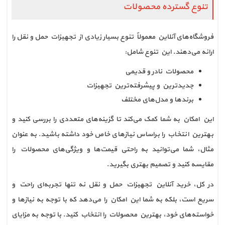
تنوع گسترده محصولات
فروشگاه‌های آنلاین معمولاً تنوع بسیار زیادی از تجهیزات حمل و نقل را
ارائه می‌دهند. این تنوع شامل:
محصولات نادر و قدیمی
جدیدترین و پیشرفته‌ترین تجهیزات
برندها و مدل‌های مختلف
این امکان به شما کمک می‌کند تا گزینه‌های متعددی را بررسی کنید و
بهترین انتخاب را براساس نیازهای خاص خود داشته باشید. به عنوان
مثال، شما می‌توانید به راحتی قیمت‌ها و ویژگی‌های محصولات را
مقایسه کنید و تصمیم بهتری بگیرید.
در کل، خرید آنلاین تجهیزات حمل و نقل نه تنها تجربه‌ای راحت و
سریع است، بلکه به شما این امکان را می‌دهد که با توجه به نیازها و
خواسته‌های خود، بهترین محصولات را انتخاب کنید. با توجه به مزایای